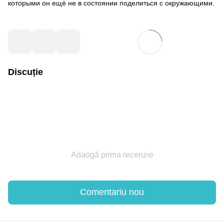
которыми он ещё не в состоянии поделиться с окружающими.
Discuție
Adaogă prima recenzie
Comentariu nou