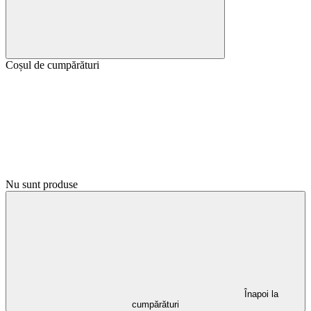
Coșul de cumpărături
Nu sunt produse
Înapoi la
cumpărături