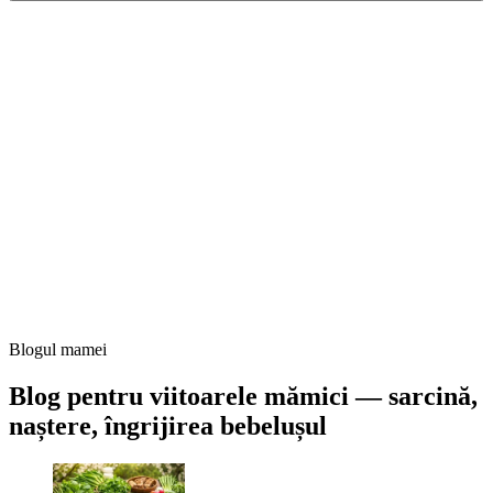
Blogul mamei
Blog pentru viitoarele mămici — sarcină,
naștere, îngrijirea bebelușul