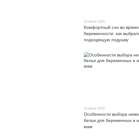
23 июня 2025
Комфортный сон во время
беременности: как выбрат
подходящую подушку
15 июня 2025
Особенности выбора нижн
белья для беременных и 
мам