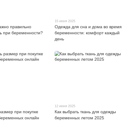
15 июня 2025
ажно правильно
Одежда для сна и дома во время
вь при беременности?
беременности: комфорт каждый
день
12 июня 2025
размер при покупке
Как выбрать ткань для одежды
беременных онлайн
беременных летом 2025