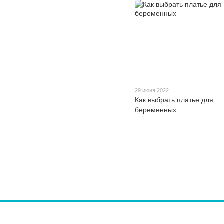
29 июня 2022
Как выбрать платье для
беременных