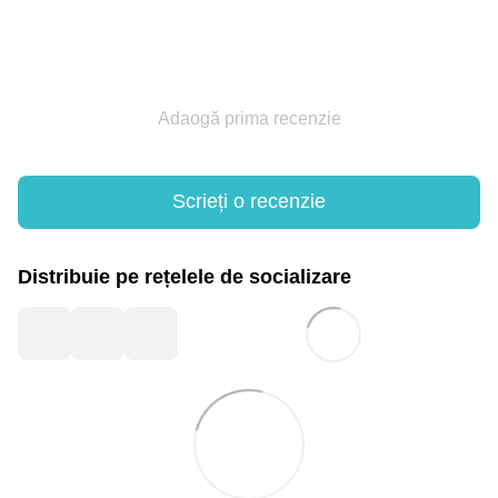
Adaogă prima recenzie
Scrieți o recenzie
Distribuie pe rețelele de socializare