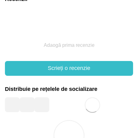
Adaogă prima recenzie
Scrieți o recenzie
Distribuie pe rețelele de socializare