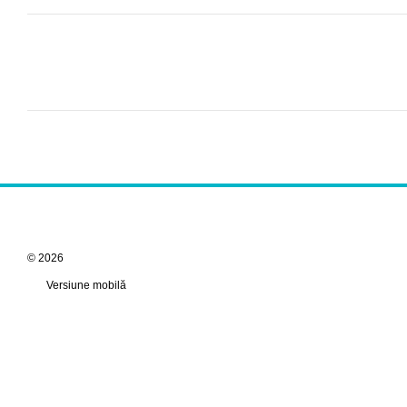
© 2026
Versiune mobilă