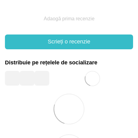
Adaogă prima recenzie
Scrieți o recenzie
Distribuie pe rețelele de socializare