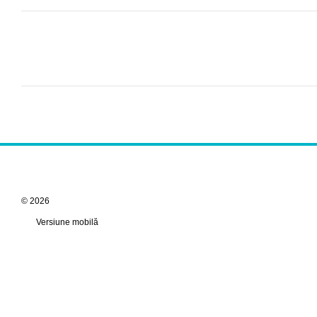
© 2026
Versiune mobilă