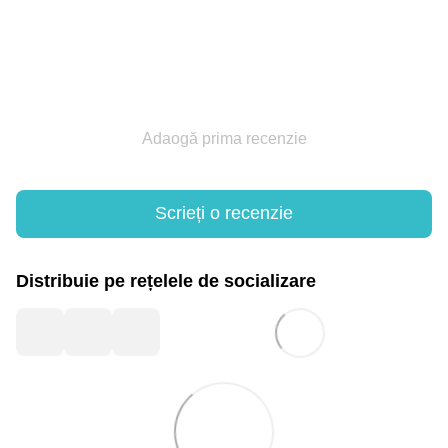
Adaogă prima recenzie
Scrieți o recenzie
Distribuie pe rețelele de socializare