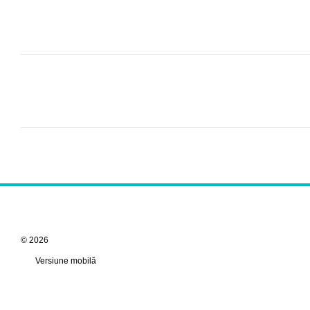
© 2026
Versiune mobilă