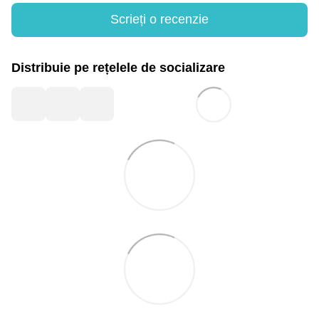
Scrieți o recenzie
Distribuie pe rețelele de socializare