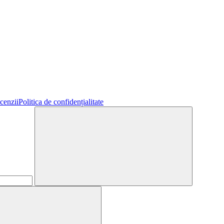
cenzii
Politica de confidențialitate