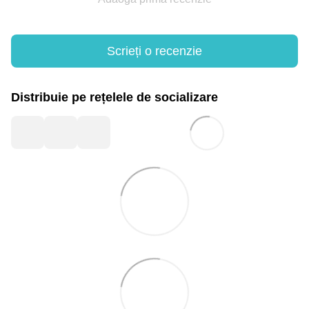
Scrieți o recenzie
Distribuie pe rețelele de socializare