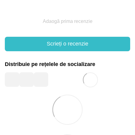
Adaogă prima recenzie
Scrieți o recenzie
Distribuie pe rețelele de socializare