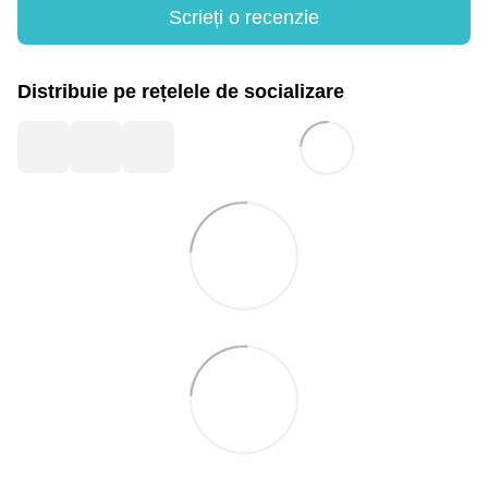
Scrieți o recenzie
Distribuie pe rețelele de socializare