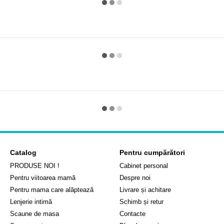
Catalog
Pentru cumpărători
PRODUSE NOI !
Cabinet personal
Pentru viitoarea mamă
Despre noi
Pentru mama care alăptează
Livrare și achitare
Lenjerie intimă
Schimb și retur
Scaune de masa
Contacte