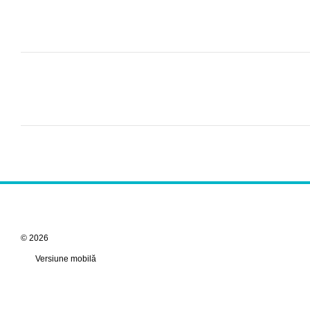
© 2026
Versiune mobilă