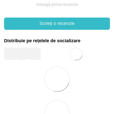
Adaogă prima recenzie
Scrieți o recenzie
Distribuie pe rețelele de socializare