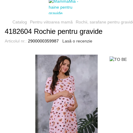
Catalog
Pentru viitoarea mamă
Rochii, sarafane pentru gravid
4182604 Rochie pentru gravide
Articolul nr.:
2900000359987
Lasă o recenzie