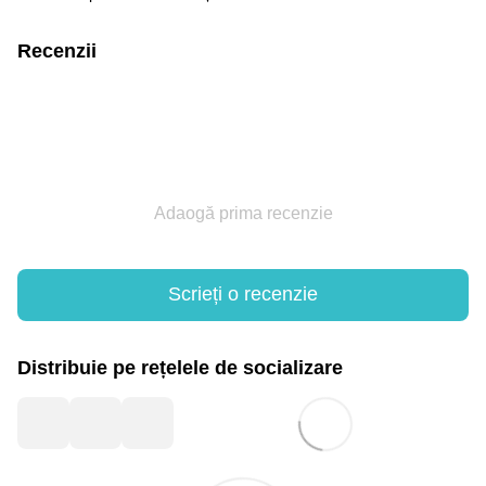
Recenzii
Adaogă prima recenzie
Scrieți o recenzie
Distribuie pe rețelele de socializare