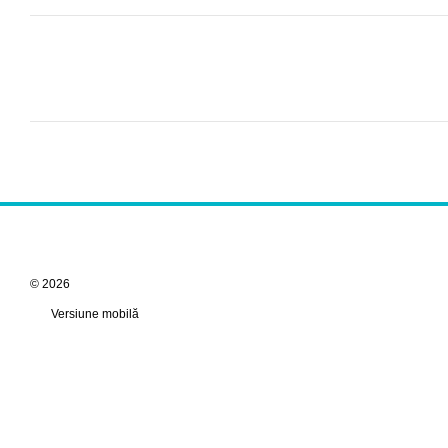
© 2026
Versiune mobilă