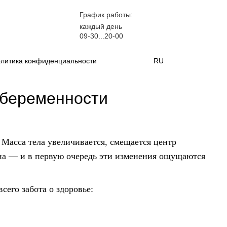
График работы:
каждый день
09-30...20-00
литика конфиденциальности
RU
 беременности
Масса тела увеличивается, смещается центр
ина — и в первую очередь эти изменения ощущаются
сего забота о здоровье: