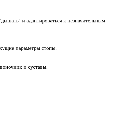
 "дышать" и адаптироваться к незначительным
екущие параметры стопы.
воночник и суставы.