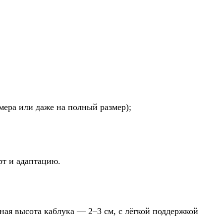
мера или даже на полный размер);
рт и адаптацию.
ная высота каблука — 2–3 см, с лёгкой поддержкой