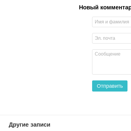
Новый коммента
Отправить
Другие записи