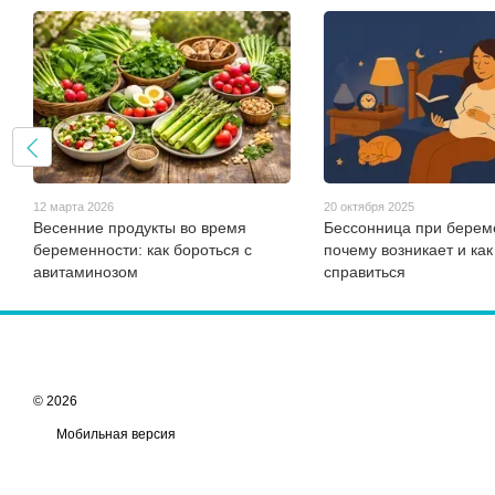
12 марта 2026
20 октября 2025
Весенние продукты во время
Бессонница при берем
беременности: как бороться с
почему возникает и как
авитаминозом
справиться
© 2026
Мобильная версия