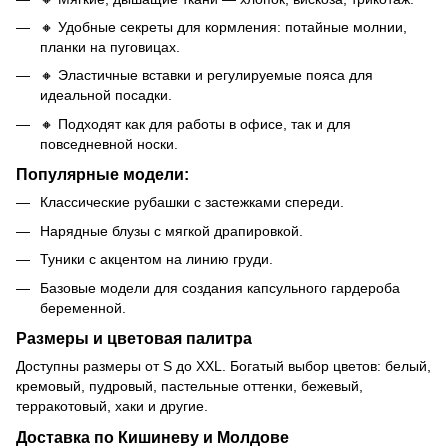
🔸 Удобные секреты для кормления: потайные молнии,
планки на пуговицах.
🔸 Эластичные вставки и регулируемые пояса для
идеальной посадки.
🔸 Подходят как для работы в офисе, так и для
повседневной носки.
Популярные модели:
Классические рубашки с застежками спереди.
Нарядные блузы с мягкой драпировкой.
Туники с акцентом на линию груди.
Базовые модели для создания капсульного гардероба
беременной.
Размеры и цветовая палитра
Доступны размеры от S до XXL. Богатый выбор цветов: белый,
кремовый, пудровый, пастельные оттенки, бежевый,
терракотовый, хаки и другие.
Доставка по Кишиневу и Молдове