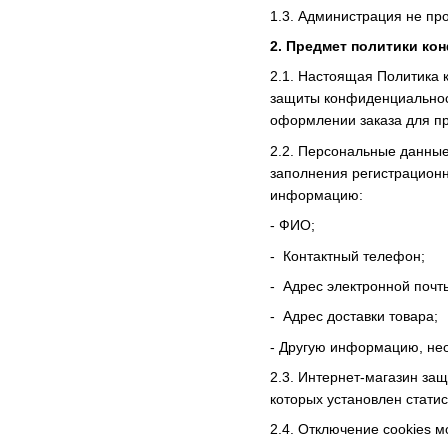
1.3. Администрация не пр
2. Предмет политики ко
2.1. Настоящая Политика
защиты конфиденциальност
оформлении заказа для пр
2.2. Персональные данные
заполнения регистрацион
информацию:
- ФИО;
- Контактный телефон;
- Адрес электронной почты
- Адрес доставки товара;
- Другую информацию, нео
2.3. Интернет-магазин за
которых установлен статис
2.4. Отключение cookies 