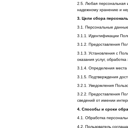
2.5. Любая персональная 
надежному хранению и нер
3. Цели сбора персона
3.1. Персональные данные
3.1.1. Идентификации Пол
3.1.2. Предоставления По
3.1.3. Установления с По
оказания услуг, обработка
3.1.4. Определения места
3.1.5. Подтверждения дос
3.2.1. Уведомления Пользо
3.2.2. Предоставления По
сведений от имении инте
4. Способы и сроки об
4.1. Обработка персональ
4.2. Пользователь соглаш