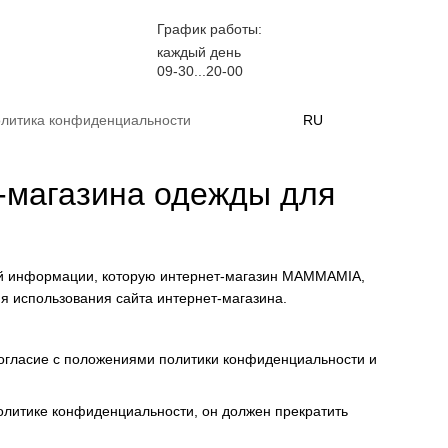
График работы:
каждый день
09-30...20-00
литика конфиденциальности
RU
-магазина одежды для
ей информации, которую интернет-магазин MAMMAMIA,
мя использования сайта интернет-магазина.
согласие с положениями политики конфиденциальности и
политике конфиденциальности, он должен прекратить