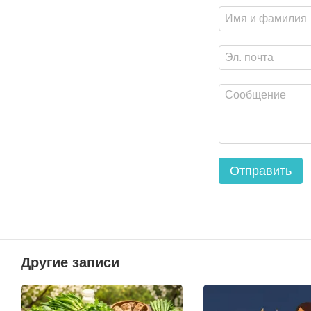
Отправить
Другие записи