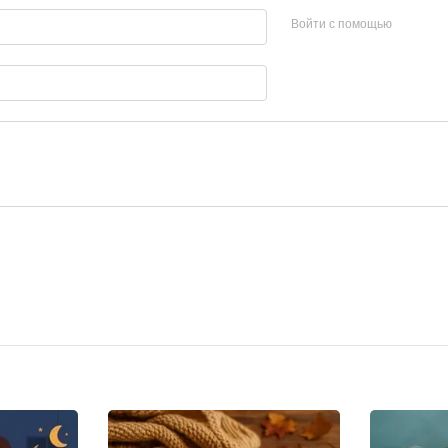
Войти с помощью