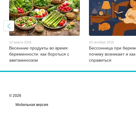
12 марта 2026
20 октября 2025
Весенние продукты во время
Бессонница при берем
беременности: как бороться с
почему возникает и как
авитаминозом
справиться
© 2026
Мобильная версия