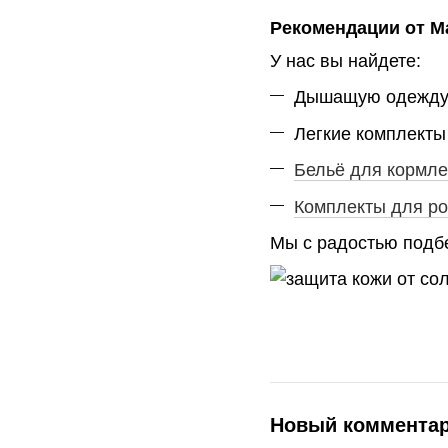
Рекомендации от 
У нас вы найдете:
Дышащую одежду 
Легкие комплекты
Бельё для кормл
Комплекты для р
Мы с радостью подб
Новый коммента