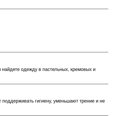
 найдете одежду в пастельных, кремовых и
 поддерживать гигиену, уменьшают трение и не