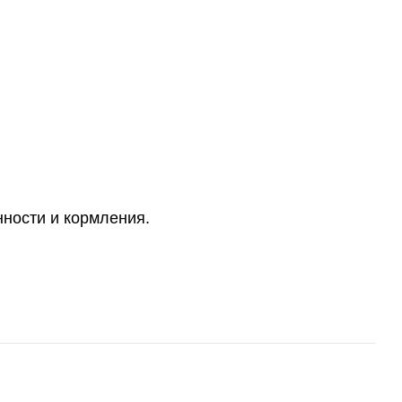
ности и кормления.