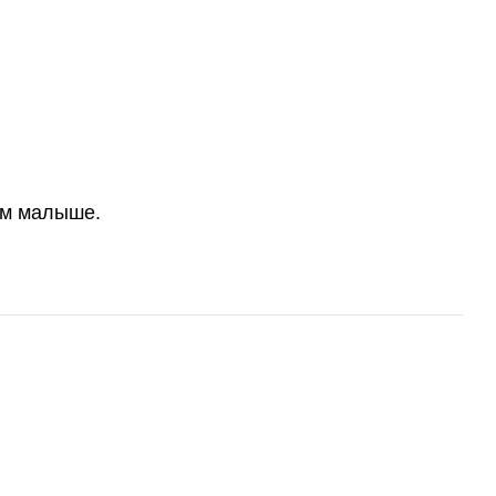
ем малыше.