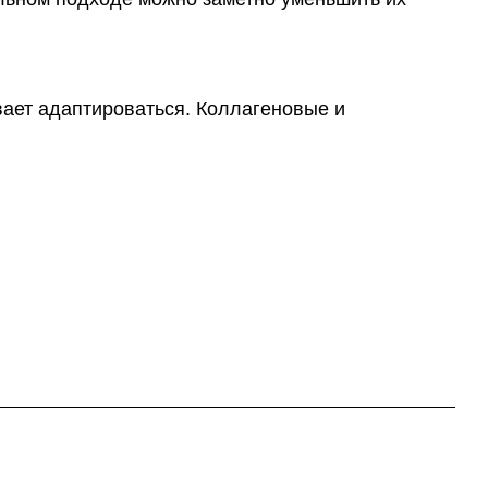
вает адаптироваться. Коллагеновые и