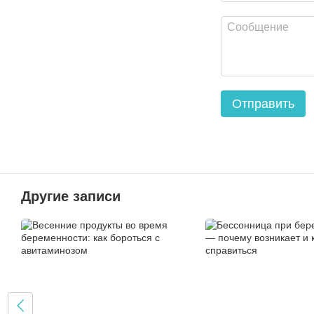
Отправить
Другие записи