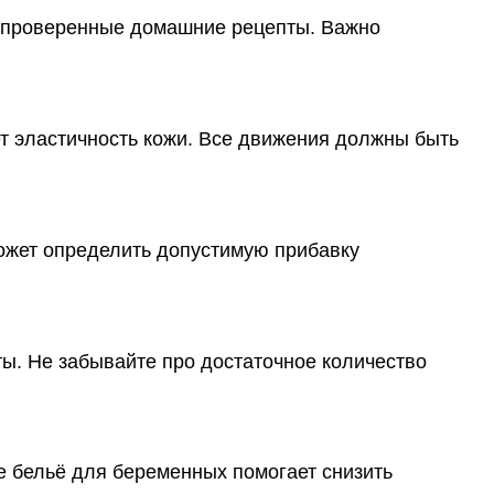
и проверенные домашние рецепты. Важно
т эластичность кожи. Все движения должны быть
ожет определить допустимую прибавку
ты. Не забывайте про достаточное количество
е бельё для беременных помогает снизить