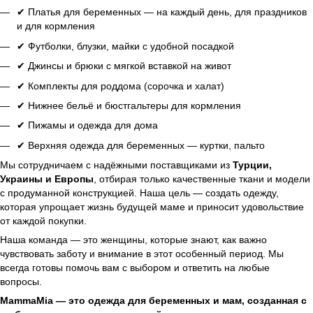
✔ Платья для беременных — на каждый день, для праздников
и для кормления
✔ Футболки, блузки, майки с удобной посадкой
✔ Джинсы и брюки с мягкой вставкой на живот
✔ Комплекты для роддома (сорочка и халат)
✔ Нижнее бельё и бюстгальтеры для кормления
✔ Пижамы и одежда для дома
✔ Верхняя одежда для беременных — куртки, пальто
Мы сотрудничаем с надёжными поставщиками из
Турции,
Украины и Европы
, отбирая только качественные ткани и модели
с продуманной конструкцией. Наша цель — создать одежду,
которая упрощает жизнь будущей маме и приносит удовольствие
от каждой покупки.
Наша команда — это женщины, которые знают, как важно
чувствовать заботу и внимание в этот особенный период. Мы
всегда готовы помочь вам с выбором и ответить на любые
вопросы.
MammaMia — это одежда для беременных и мам, созданная с