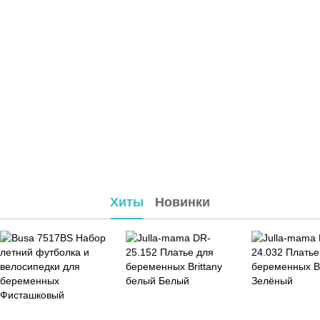
Хиты
Новинки