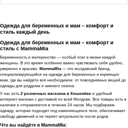
Одежда для беременных и мам – комфорт и
стиль каждый день
Одежда для беременных и мам – комфорт и
стиль с MammaMia
Беременность и материнство — особый этап в жизни каждой
женщины. В это время особенно важно чувствовать себя удобно,
уверенно и красиво.
MammaMia
— это молдавский бренд,
специализирующийся на одежде для беременных и кормящих
мам, где вы найдёте всё необходимое: от повседневных вещей до
одежды для роддома и зимнего сезона.
У нас есть
2 розничных магазина в Кишинёве
и удобный
интернет-магазин с доставкой по всей Молдове. Все товары есть в
наличии и отправляются в течение 24 часов. Мы подбираем
одежду, которая подходит под изменяющееся тело, обеспечивает
свободу движений и не теряет актуальности после родов.
Что вы найдёте в MammaMia: