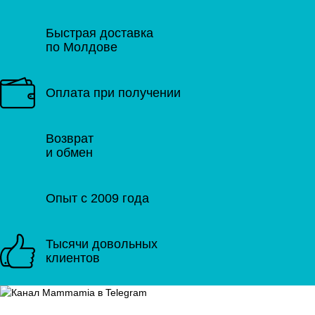
Быстрая доставка
по Молдове
Оплата при получении
Возврат
и обмен
Опыт с 2009 года
Тысячи довольных
клиентов