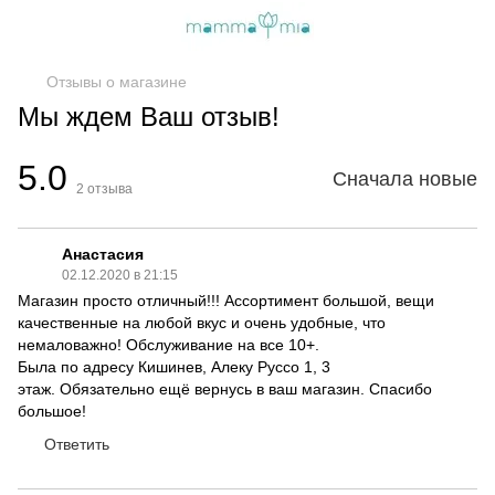
Отзывы о магазине
Мы ждем Ваш отзыв!
5.0
Сначала новые
2
отзыва
Анастасия
02.12.2020 в 21:15
Магазин просто отличный!!! Ассортимент большой, вещи
качественные на любой вкус и очень удобные, что
немаловажно! Обслуживание на все 10+.
Была по адресу Кишинев, Алеку Руссо 1, 3
этаж. Обязательно ещё вернусь в ваш магазин. Спасибо
большое!
Ответить