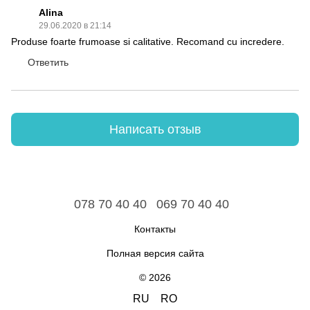
Alina
29.06.2020 в 21:14
Produse foarte frumoase si calitative. Recomand cu incredere.
Ответить
Написать отзыв
078 70 40 40
069 70 40 40
Контакты
Полная версия сайта
© 2026
RU
RO