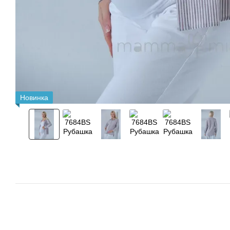
Новинка