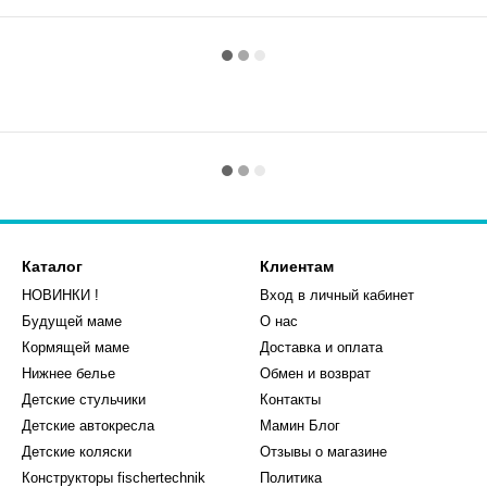
Каталог
Клиентам
НОВИНКИ !
Вход в личный кабинет
Будущей маме
О нас
Кормящей маме
Доставка и оплата
Нижнее белье
Обмен и возврат
Детские стульчики
Контакты
Детские автокресла
Мамин Блог
Детские коляски
Отзывы о магазине
Конструкторы fischertechnik
Политика