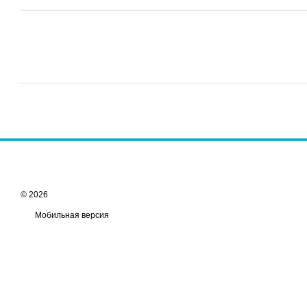
© 2026
Мобильная версия