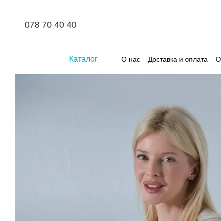
Перейти к основному контенту
078 70 40 40
Каталог
О нас
Доставка и оплата
О