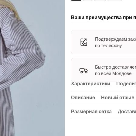
Ваши преимущества при п
Подтверждаем зак
по телефону
Быстро доставляе
по всей Молдове
Характеристики
Поделит
Описание
Новый отзыв 
Размерная сетка
Достав