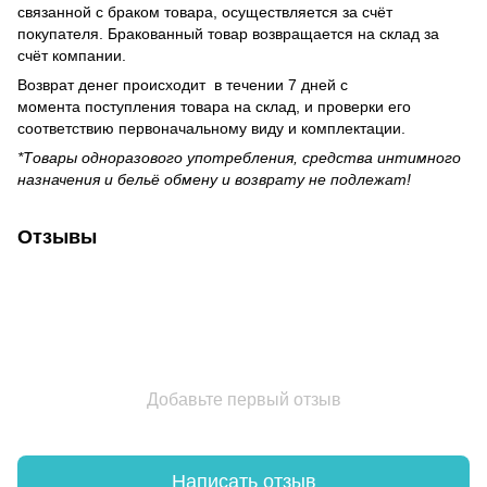
связанной с браком товара, осуществляется за счёт
покупателя. Бракованный товар возвращается на склад за
счёт компании.
Возврат денег происходит в течении 7 дней с
момента поступления товара на склад, и проверки его
соответствию первоначальному виду и комплектации.
*Товары одноразового употребления, средства интимного
назначения и бельё обмену и возврату не подлежат!
Отзывы
Добавьте первый отзыв
Написать отзыв