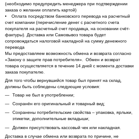
(необходимо предупредить менеджера при подтверждении
заказа о желании оплатить картой)
• Оплата посредством банковского перевода на расчетный
счет компании (перечисление денег с расчетного счета
покупателя на расчетный счет продавца, на основании счёт-
фактуры). Доставка или Самовывоз товара будет
сопровождаться налоговой накладной на сумму денежного
перевода
Мы предоставляем возможность обмена и возврата согласно
«Закону о защите прав потребителя». Обмен и возврат
товара осуществляется в течение 14 дней с момента доставки
заказа покупателю.
Для того чтобы вернувшийся товар был принят на склад,
должны быть соблюдены следующие условия:
Товар не был в употреблении;
Сохранён его оригинальный и товарный вид;
Сохранены потребительские свойства – упаковка, ярлыки,
этикетки, дополнительные вкладыши;
Должен присутствовать кассовый чек или накладная.
Доставка в случае обмена или возврата по причине, не