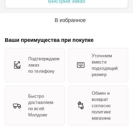
Быстрый заказ
В избранное
Ваши преимущества при покупке
Уточняем
Подтверждаем
вместе
заказ
подходящий
по телефону
размер
Обмен и
Быстро
возврат
доставляем
согласно
по всей
политике
Молдове
магазина