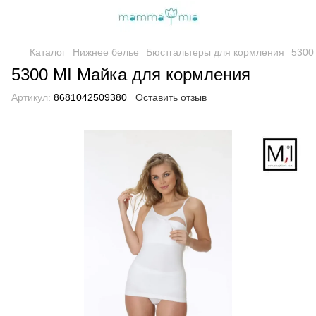
Каталог
Нижнее белье
Бюстгальтеры для кормления
5300
5300 MI Майка для кормления
Артикул:
8681042509380
Оставить отзыв