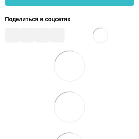
Поделиться в соцсетях