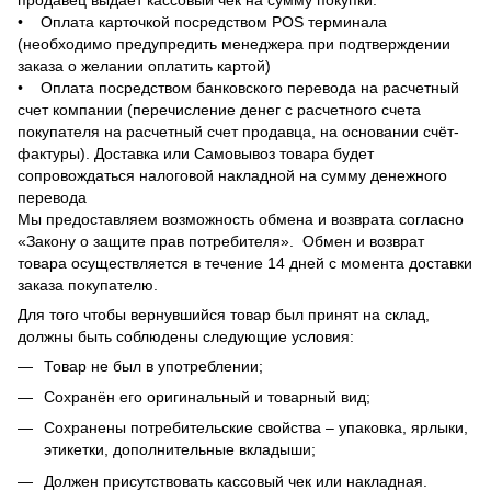
• Оплата карточкой посредством POS терминала
(необходимо предупредить менеджера при подтверждении
заказа о желании оплатить картой)
• Оплата посредством банковского перевода на расчетный
счет компании (перечисление денег с расчетного счета
покупателя на расчетный счет продавца, на основании счёт-
фактуры). Доставка или Самовывоз товара будет
сопровождаться налоговой накладной на сумму денежного
перевода
Мы предоставляем возможность обмена и возврата согласно
«Закону о защите прав потребителя». Обмен и возврат
товара осуществляется в течение 14 дней с момента доставки
заказа покупателю.
Для того чтобы вернувшийся товар был принят на склад,
должны быть соблюдены следующие условия:
Товар не был в употреблении;
Сохранён его оригинальный и товарный вид;
Сохранены потребительские свойства – упаковка, ярлыки,
этикетки, дополнительные вкладыши;
Должен присутствовать кассовый чек или накладная.