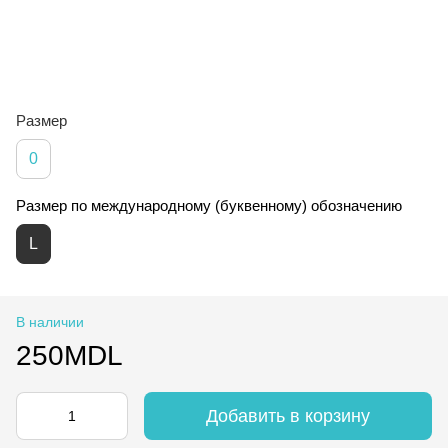
Размер
0
Размер по международному (буквенному) обозначению
L
В наличии
250MDL
Добавить в корзину