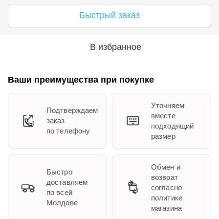
Быстрый заказ
В избранное
Ваши преимущества при покупке
Уточняем
Подтверждаем
вместе
заказ
подходящий
по телефону
размер
Обмен и
Быстро
возврат
доставляем
согласно
по всей
политике
Молдове
магазина