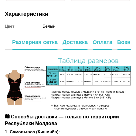
Характеристики
Цвет
Белый
Размерная сетка
Доставка
Оплата
Возвр
🛍️ Способы доставки — только по территории
Республики Молдова
1. Самовывоз (Кишинёв):