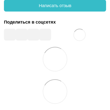
Написать отзыв
Поделиться в соцсетях