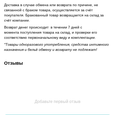
Доставка в случае обмена или возврата по причине, не
связанной с браком товара, осуществляется за счёт
покупателя. Бракованный товар возвращается на склад за
счёт компании.
Возврат денег происходит в течении 7 дней с
момента поступления товара на склад, и проверки его
соответствию первоначальному виду и комплектации.
*Товары одноразового употребления, средства интимного
назначения и бельё обмену и возврату не подлежат!
Отзывы
Добавьте первый отзыв