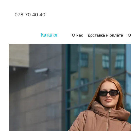
Перейти к основному контенту
078 70 40 40
Каталог
О нас
Доставка и оплата
О