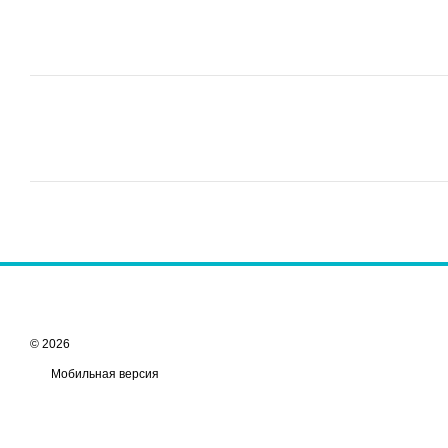
© 2026
Мобильная версия