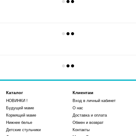
Каталог
Клиентам
НОВИНКИ !
Вход в личный кабинет
Будущей маме
О нас
Кормящей маме
Доставка и оплата
Нижнее белье
Обмен и возврат
Детские стульчики
Контакты