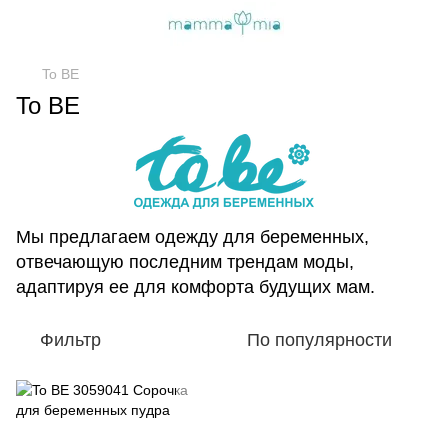
To BE
To BE
Мы предлагаем одежду для беременных,
отвечающую последним трендам моды,
адаптируя ее для комфорта будущих мам.
Фильтр
По популярности