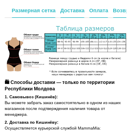
Размерная сетка
Доставка
Оплата
Возвр
🛍️ Способы доставки — только по территории
Республики Молдова
1. Самовывоз (Кишинёв):
Вы можете забрать заказ самостоятельно в одном из наших
магазинов после подтверждения наличия товара от
менеджера.
2. Доставка по Кишинёву:
Осуществляется курьерской службой MammaMia: