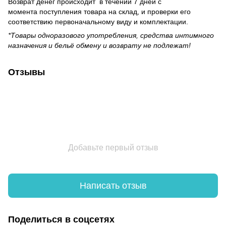
Возврат денег происходит в течении 7 дней с
момента поступления товара на склад, и проверки его
соответствию первоначальному виду и комплектации.
*Товары одноразового употребления, средства интимного
назначения и бельё обмену и возврату не подлежат!
Отзывы
Добавьте первый отзыв
Написать отзыв
Поделиться в соцсетях