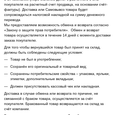
покупателя на расчетный счет продавца, на основании счёт-
фактуры). Доставка или Самовывоз товара будет
сопровождаться налоговой накладной на сумму денежного
перевода
Мы предоставляем возможность обмена и возврата согласно
«Закону о защите прав потребителя». Обмен и возврат
товара осуществляется в течение 14 дней с момента доставки
заказа покупателю.
Для того чтобы вернувшийся товар был принят на склад,
должны быть соблюдены следующие условия:
Товар не был в употреблении;
Сохранён его оригинальный и товарный вид;
Сохранены потребительские свойства – упаковка, ярлыки,
этикетки, дополнительные вкладыши;
Должен присутствовать кассовый чек или накладная.
Доставка в случае обмена или возврата по причине, не
связанной с браком товара, осуществляется за счёт
покупателя. Бракованный товар возвращается на склад за
счёт компании.