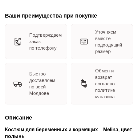
Ваши преимущества при покупке
Уточняем
Подтверждаем
вместе
заказ
подходящий
по телефону
размер
Обмен и
Быстро
возврат
доставляем
согласно
по всей
политике
Молдове
магазина
Описание
Костюм для беременных и кормящих – Melina, цвет
полынь