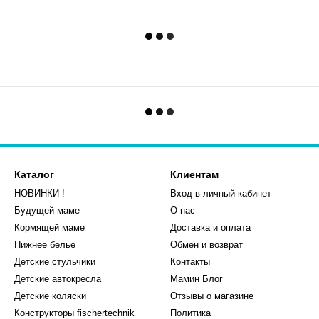
Каталог
Клиентам
НОВИНКИ !
Вход в личный кабинет
Будущей маме
О нас
Кормящей маме
Доставка и оплата
Нижнее белье
Обмен и возврат
Детские стульчики
Контакты
Детские автокресла
Мамин Блог
Детские коляски
Отзывы о магазине
Конструкторы fischertechnik
Политика