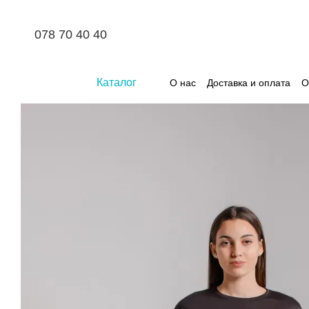
Перейти к основному контенту
078 70 40 40
Каталог
О нас
Доставка и оплата
О