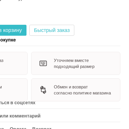
в корзину
Быстрый заказ
окупке
аз
Уточняем вместе
подходящий размер
м
Обмен и возврат
согласно политике магазина
ься в соцсетях
или комментарий