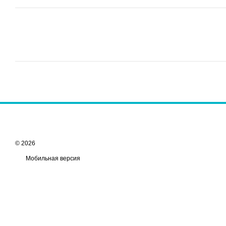
© 2026
Мобильная версия