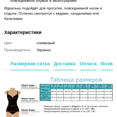
повседневной обувью и аксессуарами
Идеально подойдёт для прогулок, повседневной носки и
отдыха. Отлично смотрится с кедами, сандалиями или
балетками.
Характеристики
Цвет
оливковый
Производитель
Украина
Размерная сетка
Доставка
Оплата
Возвр