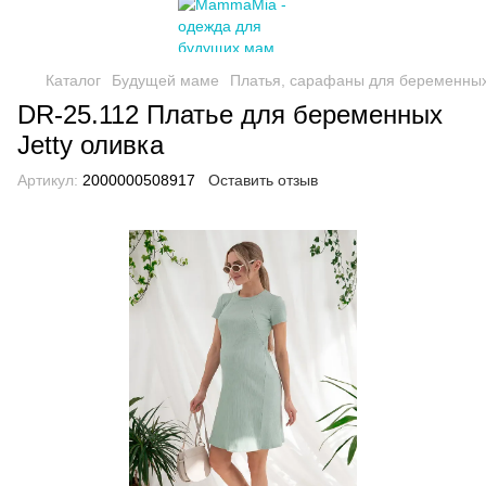
Каталог
Будущей маме
Платья, сарафаны для беременны
DR-25.112 Платье для беременных
Jetty оливка
Артикул:
2000000508917
Оставить отзыв