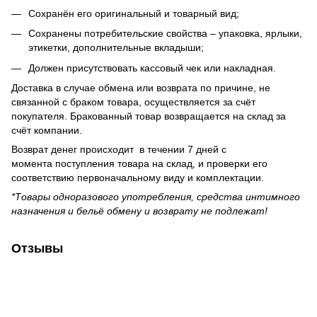
Сохранён его оригинальный и товарный вид;
Сохранены потребительские свойства – упаковка, ярлыки,
этикетки, дополнительные вкладыши;
Должен присутствовать кассовый чек или накладная.
Доставка в случае обмена или возврата по причине, не
связанной с браком товара, осуществляется за счёт
покупателя. Бракованный товар возвращается на склад за
счёт компании.
Возврат денег происходит в течении 7 дней с
момента поступления товара на склад, и проверки его
соответствию первоначальному виду и комплектации.
*Товары одноразового употребления, средства интимного
назначения и бельё обмену и возврату не подлежат!
Отзывы