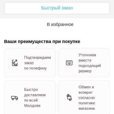
Быстрый заказ
В избранное
Ваши преимущества при покупке
Уточняем
Подтверждаем
вместе
заказ
подходящий
по телефону
размер
Обмен и
Быстро
возврат
доставляем
согласно
по всей
политике
Молдове
магазина