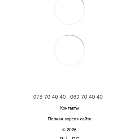
078 70 40 40
069 70 40 40
Контакты
Полная версия сайта
© 2026