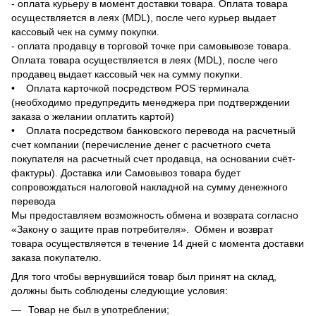
- оплата курьеру в момент доставки товара. Оплата товара
осуществляется в леях (MDL), после чего курьер выдает
кассовый чек на сумму покупки.
- оплата продавцу в торговой точке при самовывозе товара.
Оплата товара осуществляется в леях (MDL), после чего
продавец выдает кассовый чек на сумму покупки.
• Оплата карточкой посредством POS терминала
(необходимо предупредить менеджера при подтверждении
заказа о желании оплатить картой)
• Оплата посредством банковского перевода на расчетный
счет компании (перечисление денег с расчетного счета
покупателя на расчетный счет продавца, на основании счёт-
фактуры). Доставка или Самовывоз товара будет
сопровождаться налоговой накладной на сумму денежного
перевода
Мы предоставляем возможность обмена и возврата согласно
«Закону о защите прав потребителя». Обмен и возврат
товара осуществляется в течение 14 дней с момента доставки
заказа покупателю.
Для того чтобы вернувшийся товар был принят на склад,
должны быть соблюдены следующие условия:
Товар не был в употреблении;