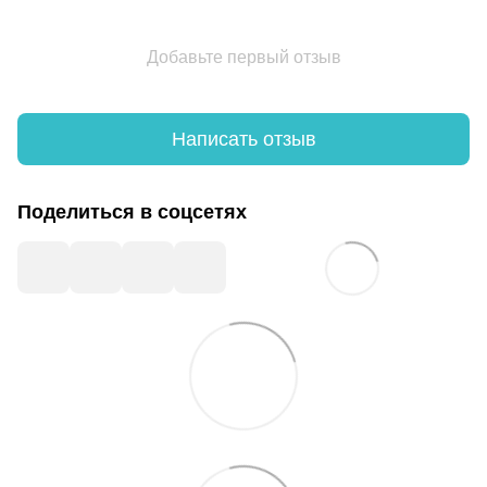
Добавьте первый отзыв
Написать отзыв
Поделиться в соцсетях