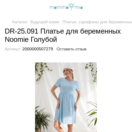
Каталог
Будущей маме
Платья, сарафаны для беременны
DR-25.091 Платье для беременных
Noomie Голубой
Артикул:
2000000507279
Оставить отзыв