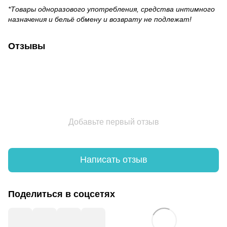
*Товары одноразового употребления, средства интимного
назначения и бельё обмену и возврату не подлежат!
Отзывы
Добавьте первый отзыв
Написать отзыв
Поделиться в соцсетях