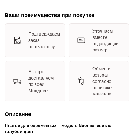
Ваши преимущества при покупке
Уточняем
Подтверждаем
вместе
заказ
подходящий
по телефону
размер
Обмен и
Быстро
возврат
доставляем
согласно
по всей
политике
Молдове
магазина
Описание
Платье для беременных – модель Noomie, светло-
голубой цвет