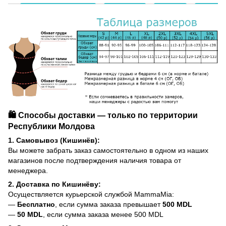
🛍️ Способы доставки — только по территории
Республики Молдова
1. Самовывоз (Кишинёв):
Вы можете забрать заказ самостоятельно в одном из наших
магазинов после подтверждения наличия товара от
менеджера.
2. Доставка по Кишинёву:
Осуществляется курьерской службой MammaMia:
—
Бесплатно
, если сумма заказа превышает
500 MDL
—
50 MDL
, если сумма заказа менее 500 MDL