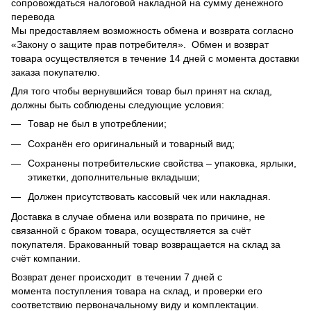
сопровождаться налоговой накладной на сумму денежного
перевода
Мы предоставляем возможность обмена и возврата согласно
«Закону о защите прав потребителя». Обмен и возврат
товара осуществляется в течение 14 дней с момента доставки
заказа покупателю.
Для того чтобы вернувшийся товар был принят на склад,
должны быть соблюдены следующие условия:
Товар не был в употреблении;
Сохранён его оригинальный и товарный вид;
Сохранены потребительские свойства – упаковка, ярлыки,
этикетки, дополнительные вкладыши;
Должен присутствовать кассовый чек или накладная.
Доставка в случае обмена или возврата по причине, не
связанной с браком товара, осуществляется за счёт
покупателя. Бракованный товар возвращается на склад за
счёт компании.
Возврат денег происходит в течении 7 дней с
момента поступления товара на склад, и проверки его
соответствию первоначальному виду и комплектации.