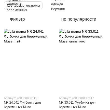
Трендовые костюмы
Фильтр
По популярности
Артикул: 2000000501116
Артикул: 2000000497617
NR-24.041 Футболка для
NR-33.011 Футболка для
беременных Muse
беременных Muse