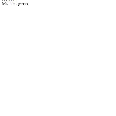
Мы в соцсетях