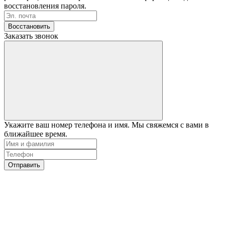
восстановления пароля.
Восстановить
Заказать звонок
Укажите ваш номер телефона и имя. Мы свяжемся с вами в
ближайшее время.
Отправить