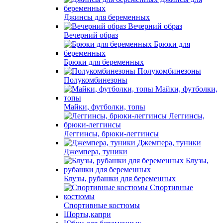
Джинсы для беременных
Вечерний образ
Брюки для беременных
Полукомбинезоны
Майки, футболки, топы
Леггинсы, брюки-леггинсы
Джемпера, туники
Блузы, рубашки для беременных
Спортивные костюмы
Шорты,капри