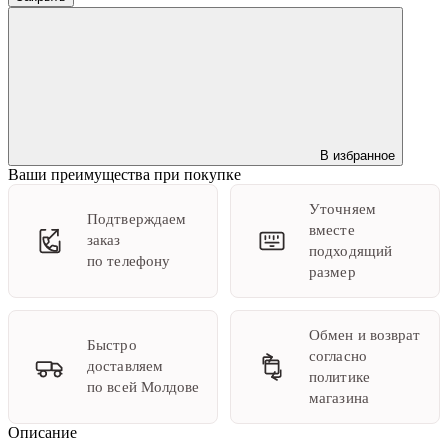
В избранное
Ваши преимущества при покупке
Уточняем
Подтверждаем
вместе
заказ
подходящий
по телефону
размер
Обмен и возврат
Быстро
согласно
доставляем
политике
по всей Молдове
магазина
Описание