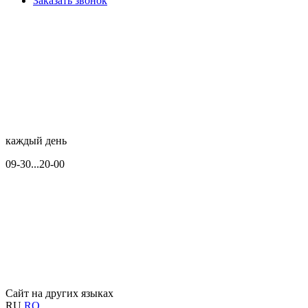
Заказать звонок
каждый день
09-30...20-00
Сайт на других языках
RU
RO