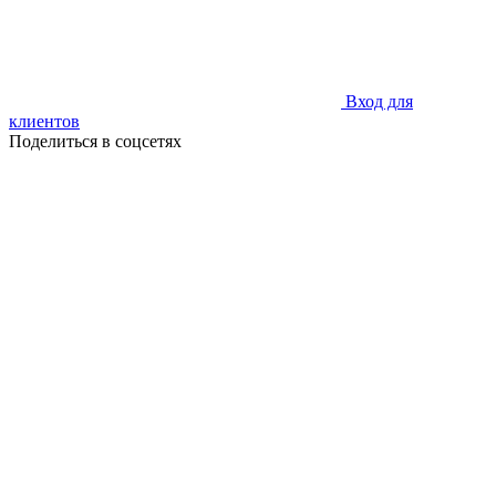
Вход для
клиентов
Поделиться в соцсетях