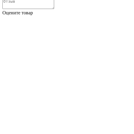
Оцените товар