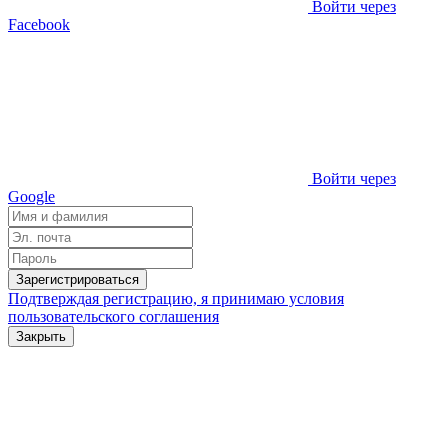
Войти через
Facebook
Войти через
Google
Зарегистрироваться
Подтверждая регистрацию, я принимаю условия
пользовательского соглашения
Закрыть