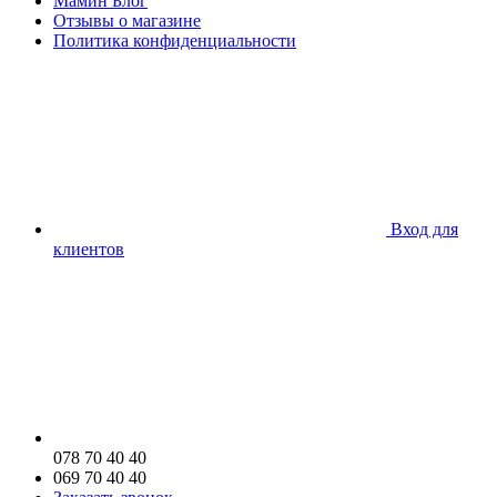
Мамин Блог
Отзывы о магазине
Политика конфиденциальности
Вход для
клиентов
078 70 40 40
069 70 40 40