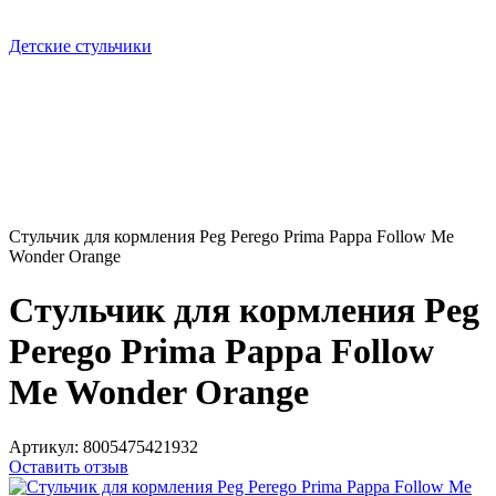
Детские стульчики
Стульчик для кормления Peg Perego Prima Pappa Follow Me
Wonder Orange
Стульчик для кормления Peg
Perego Prima Pappa Follow
Me Wonder Orange
Артикул:
8005475421932
Оставить отзыв