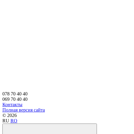
078 70 40 40
069 70 40 40
Контакты
Полная версия сайта
© 2026
RU
RO