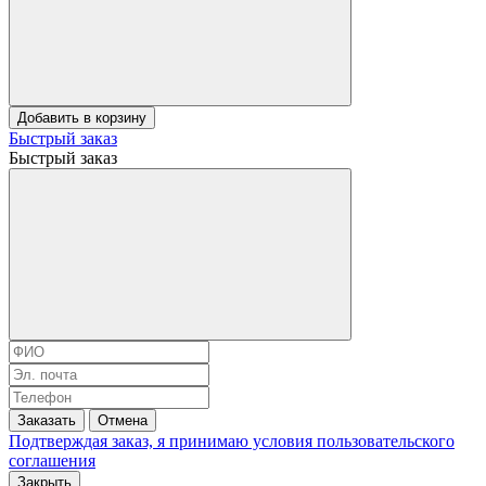
Добавить в корзину
Быстрый заказ
Быстрый заказ
Заказать
Отмена
Подтверждая заказ, я принимаю условия
пользовательского
соглашения
Закрыть