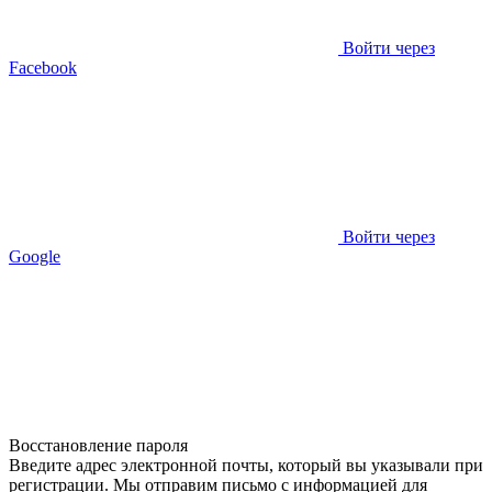
Войти через
Facebook
Войти через
Google
Восстановление пароля
Введите адрес электронной почты, который вы указывали при
регистрации. Мы отправим письмо с информацией для