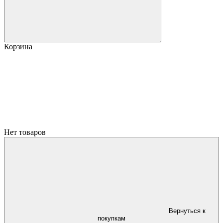
Корзина
Нет товаров
Вернуться к
покупкам