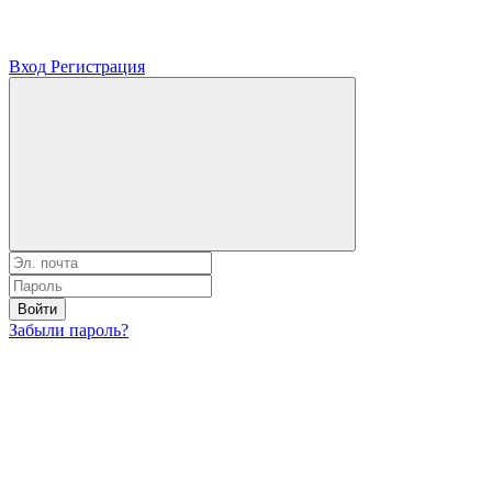
Вход
Регистрация
Войти
Забыли пароль?