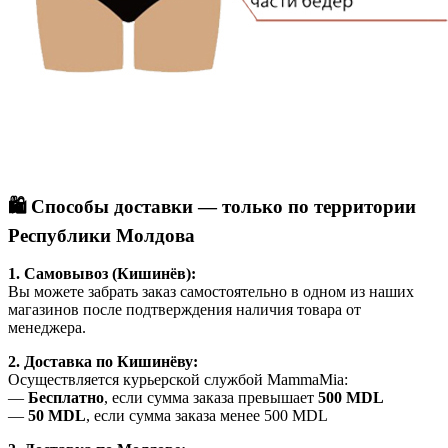
🛍️ Способы доставки — только по территории
Республики Молдова
1. Самовывоз (Кишинёв):
Вы можете забрать заказ самостоятельно в одном из наших
магазинов после подтверждения наличия товара от
менеджера.
2. Доставка по Кишинёву:
Осуществляется курьерской службой MammaMia:
—
Бесплатно
, если сумма заказа превышает
500 MDL
—
50 MDL
, если сумма заказа менее 500 MDL