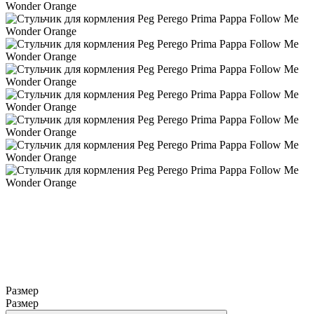
Размер
Размер