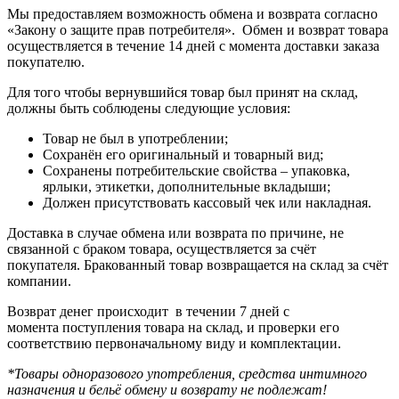
Мы предоставляем возможность обмена и возврата согласно
«Закону о защите прав потребителя». Обмен и возврат товара
осуществляется в течение 14 дней с момента доставки заказа
покупателю.
Для того чтобы вернувшийся товар был принят на склад,
должны быть соблюдены следующие условия:
Товар не был в употреблении;
Сохранён его оригинальный и товарный вид;
Сохранены потребительские свойства – упаковка,
ярлыки, этикетки, дополнительные вкладыши;
Должен присутствовать кассовый чек или накладная.
Доставка в случае обмена или возврата по причине, не
связанной с браком товара, осуществляется за счёт
покупателя. Бракованный товар возвращается на склад за счёт
компании.
Возврат денег происходит в течении 7 дней с
момента поступления товара на склад, и проверки его
соответствию первоначальному виду и комплектации.
*Товары одноразового употребления, средства интимного
назначения и бельё обмену и возврату не подлежат!