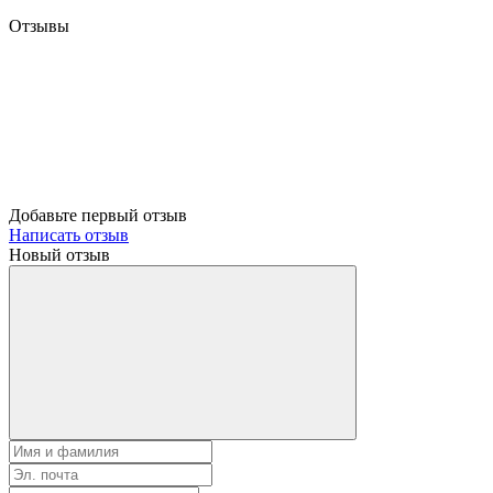
Отзывы
Добавьте первый отзыв
Написать отзыв
Новый отзыв