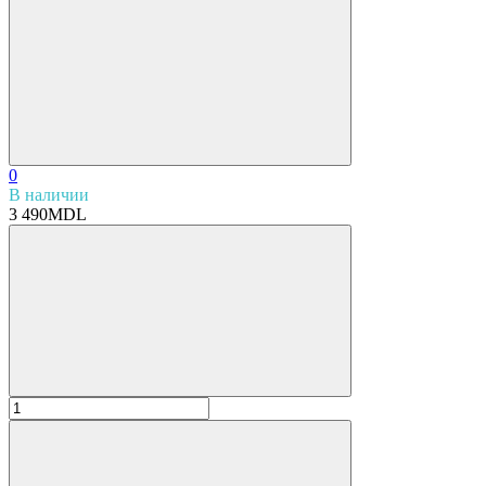
0
В наличии
3 490MDL