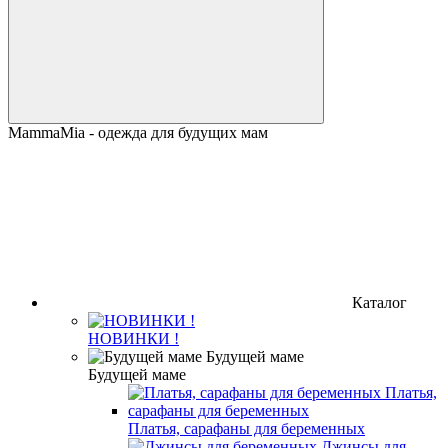
MammaMia - одежда для будущих мам
Каталог
НОВИНКИ !
Будущей маме
Платья, сарафаны для беременных