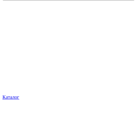
Каталог