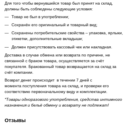
Для того чтобы вернувшийся товар был принят на склад,
должны быть соблюдены следующие условия:
Товар не был в употреблении;
Сохранён его оригинальный и товарный вид;
Сохранены потребительские свойства – упаковка, ярлыки,
этикетки, дополнительные вкладыши;
Должен присутствовать кассовый чек или накладная.
Доставка в случае обмена или возврата по причине, не
связанной с браком товара, осуществляется за счёт
покупателя. Бракованный товар возвращается на склад за
счёт компании.
Возврат денег происходит в течении 7 дней с
момента поступления товара на склад, и проверки его
соответствию первоначальному виду и комплектации.
*Товары одноразового употребления, средства интимного
назначения и бельё обмену и возврату не подлежат!
Отзывы