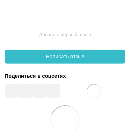
Добавьте первый отзыв
Написать отзыв
Поделиться в соцсетях