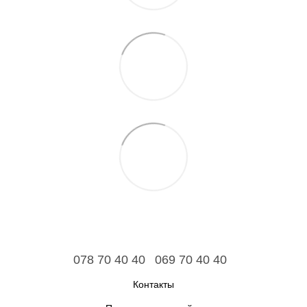
078 70 40 40
069 70 40 40
Контакты