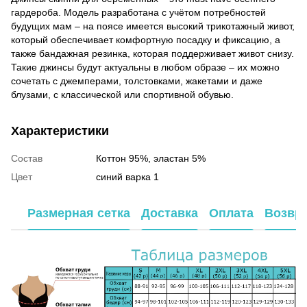
гардероба. Модель разработана с учётом потребностей
будущих мам – на поясе имеется высокий трикотажный живот,
который обеспечивает комфортную посадку и фиксацию, а
также бандажная резинка, которая поддерживает живот снизу.
Такие джинсы будут актуальны в любом образе – их можно
сочетать с джемперами, толстовками, жакетами и даже
блузами, с классической или спортивной обувью.
Характеристики
Состав
Коттон 95%, эластан 5%
Цвет
синий варка 1
Размерная сетка
Доставка
Оплата
Возвр