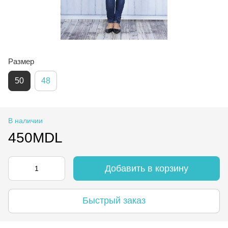
Размер
50
48
В наличии
450MDL
Добавить в корзину
Быстрый заказ