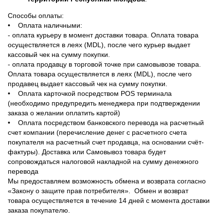
Способы оплаты:
• Оплата наличными:
- оплата курьеру в момент доставки товара. Оплата товара
осуществляется в леях (MDL), после чего курьер выдает
кассовый чек на сумму покупки.
- оплата продавцу в торговой точке при самовывозе товара.
Оплата товара осуществляется в леях (MDL), после чего
продавец выдает кассовый чек на сумму покупки.
• Оплата карточкой посредством POS терминала
(необходимо предупредить менеджера при подтверждении
заказа о желании оплатить картой)
• Оплата посредством банковского перевода на расчетный
счет компании (перечисление денег с расчетного счета
покупателя на расчетный счет продавца, на основании счёт-
фактуры). Доставка или Самовывоз товара будет
сопровождаться налоговой накладной на сумму денежного
перевода
Мы предоставляем возможность обмена и возврата согласно
«Закону о защите прав потребителя». Обмен и возврат
товара осуществляется в течение 14 дней с момента доставки
заказа покупателю.