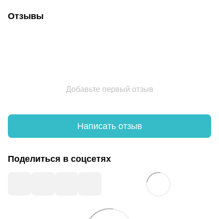
Отзывы
Добавьте первый отзыв
Написать отзыв
Поделиться в соцсетях