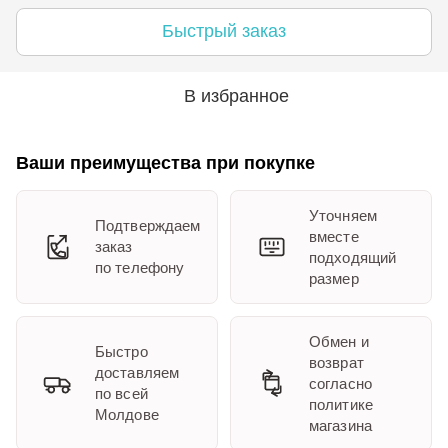
Быстрый заказ
В избранное
Ваши преимущества при покупке
Уточняем
Подтверждаем
вместе
заказ
подходящий
по телефону
размер
Обмен и
Быстро
возврат
доставляем
согласно
по всей
политике
Молдове
магазина