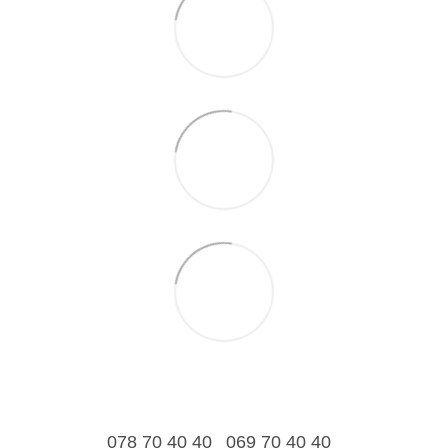
078 70 40 40
069 70 40 40