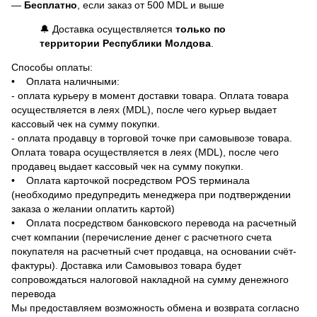
—
Бесплатно
, если заказ от 500 MDL и выше
🔔 Доставка осуществляется
только по
территории Республики Молдова
.
Способы оплаты:
• Оплата наличными:
- оплата курьеру в момент доставки товара. Оплата товара
осуществляется в леях (MDL), после чего курьер выдает
кассовый чек на сумму покупки.
- оплата продавцу в торговой точке при самовывозе товара.
Оплата товара осуществляется в леях (MDL), после чего
продавец выдает кассовый чек на сумму покупки.
• Оплата карточкой посредством POS терминала
(необходимо предупредить менеджера при подтверждении
заказа о желании оплатить картой)
• Оплата посредством банковского перевода на расчетный
счет компании (перечисление денег с расчетного счета
покупателя на расчетный счет продавца, на основании счёт-
фактуры). Доставка или Самовывоз товара будет
сопровождаться налоговой накладной на сумму денежного
перевода
Мы предоставляем возможность обмена и возврата согласно