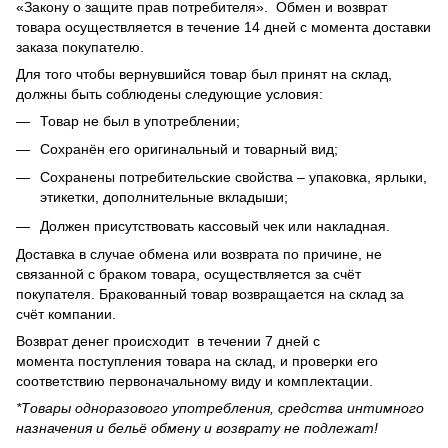
«Закону о защите прав потребителя». Обмен и возврат
товара осуществляется в течение 14 дней с момента доставки
заказа покупателю.
Для того чтобы вернувшийся товар был принят на склад,
должны быть соблюдены следующие условия:
Товар не был в употреблении;
Сохранён его оригинальный и товарный вид;
Сохранены потребительские свойства – упаковка, ярлыки,
этикетки, дополнительные вкладыши;
Должен присутствовать кассовый чек или накладная.
Доставка в случае обмена или возврата по причине, не
связанной с браком товара, осуществляется за счёт
покупателя. Бракованный товар возвращается на склад за
счёт компании.
Возврат денег происходит в течении 7 дней с
момента поступления товара на склад, и проверки его
соответствию первоначальному виду и комплектации.
*Товары одноразового употребления, средства интимного
назначения и бельё обмену и возврату не подлежат!