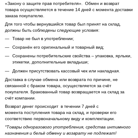
«Закону о защите прав потребителя». Обмен и возврат
товара осуществляется в течение 14 дней с момента доставки
заказа покупателю.
Для того чтобы вернувшийся товар был принят на склад,
должны быть соблюдены следующие условия:
Товар не был в употреблении;
Сохранён его оригинальный и товарный вид;
Сохранены потребительские свойства – упаковка, ярлыки,
этикетки, дополнительные вкладыши;
Должен присутствовать кассовый чек или накладная.
Доставка в случае обмена или возврата по причине, не
связанной с браком товара, осуществляется за счёт
покупателя. Бракованный товар возвращается на склад за
счёт компании.
Возврат денег происходит в течении 7 дней с
момента поступления товара на склад, и проверки его
соответствию первоначальному виду и комплектации.
*Товары одноразового употребления, средства интимного
назначения и бельё обмену и возврату не подлежат!