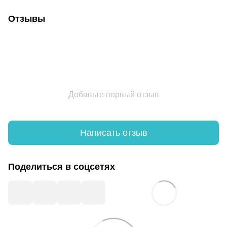
Отзывы
Добавьте первый отзыв
Написать отзыв
Поделиться в соцсетях