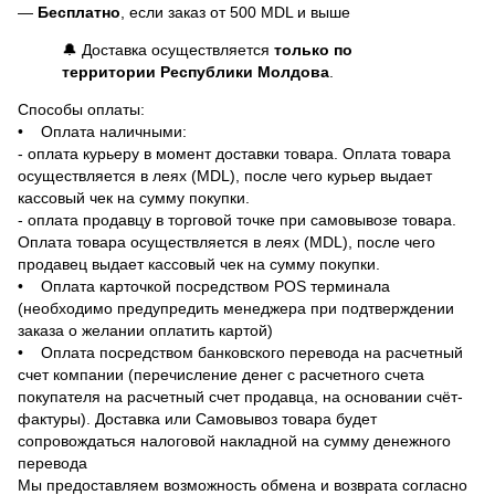
—
Бесплатно
, если заказ от 500 MDL и выше
🔔 Доставка осуществляется
только по
территории Республики Молдова
.
Способы оплаты:
• Оплата наличными:
- оплата курьеру в момент доставки товара. Оплата товара
осуществляется в леях (MDL), после чего курьер выдает
кассовый чек на сумму покупки.
- оплата продавцу в торговой точке при самовывозе товара.
Оплата товара осуществляется в леях (MDL), после чего
продавец выдает кассовый чек на сумму покупки.
• Оплата карточкой посредством POS терминала
(необходимо предупредить менеджера при подтверждении
заказа о желании оплатить картой)
• Оплата посредством банковского перевода на расчетный
счет компании (перечисление денег с расчетного счета
покупателя на расчетный счет продавца, на основании счёт-
фактуры). Доставка или Самовывоз товара будет
сопровождаться налоговой накладной на сумму денежного
перевода
Мы предоставляем возможность обмена и возврата согласно