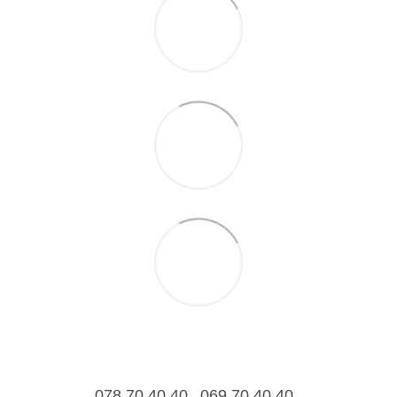
078 70 40 40
069 70 40 40