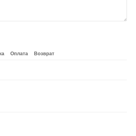
ка
Оплата
Возврат