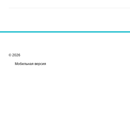
© 2026
Мобильная версия