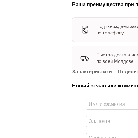
Ваши преимущества при п
Подтверждаем зак
по телефону
Быстро доставляе
по всей Молдове
Характеристики
Поделит
Новый отзыв или коммен