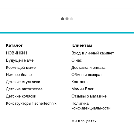
Каталог
Клиентам
НОВИНКИ !
Вход в личный кабинет
Будущей маме
О нас
Кормящей маме
Доставка и оплата
Нижнее белье
Обмен и возврат
Детские стульчики
Контакты
Детские автокресла
Мамин Блог
Детские коляски
Отзывы о магазине
Конструкторы fischertechnik
Политика
конфиденциальности
Мы в соцсетях