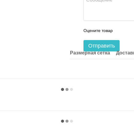
Оцените товар
Отправить
Размерная сетка
Достав