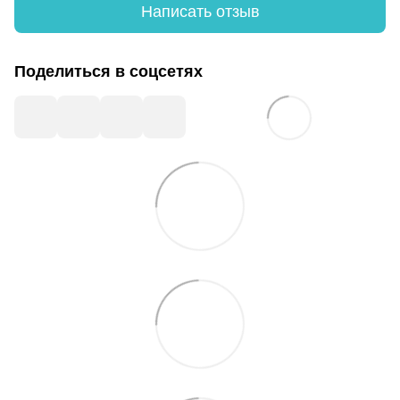
Написать отзыв
Поделиться в соцсетях