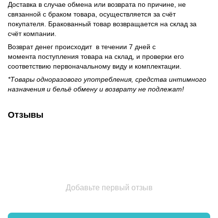
Доставка в случае обмена или возврата по причине, не
связанной с браком товара, осуществляется за счёт
покупателя. Бракованный товар возвращается на склад за
счёт компании.
Возврат денег происходит в течении 7 дней с
момента поступления товара на склад, и проверки его
соответствию первоначальному виду и комплектации.
*Товары одноразового употребления, средства интимного
назначения и бельё обмену и возврату не подлежат!
Отзывы
Добавьте первый отзыв