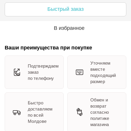
Быстрый заказ
В избранное
Ваши преимущества при покупке
Уточняем
Подтверждаем
вместе
заказ
подходящий
по телефону
размер
Обмен и
Быстро
возврат
доставляем
согласно
по всей
политике
Молдове
магазина