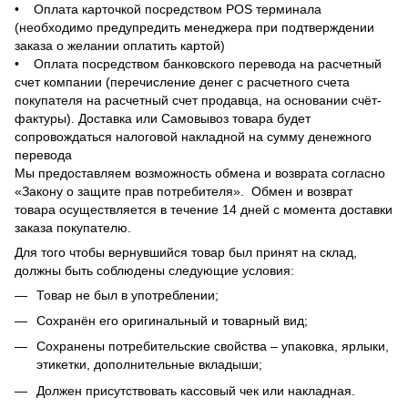
• Оплата карточкой посредством POS терминала
(необходимо предупредить менеджера при подтверждении
заказа о желании оплатить картой)
• Оплата посредством банковского перевода на расчетный
счет компании (перечисление денег с расчетного счета
покупателя на расчетный счет продавца, на основании счёт-
фактуры). Доставка или Самовывоз товара будет
сопровождаться налоговой накладной на сумму денежного
перевода
Мы предоставляем возможность обмена и возврата согласно
«Закону о защите прав потребителя». Обмен и возврат
товара осуществляется в течение 14 дней с момента доставки
заказа покупателю.
Для того чтобы вернувшийся товар был принят на склад,
должны быть соблюдены следующие условия:
Товар не был в употреблении;
Сохранён его оригинальный и товарный вид;
Сохранены потребительские свойства – упаковка, ярлыки,
этикетки, дополнительные вкладыши;
Должен присутствовать кассовый чек или накладная.