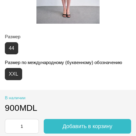
Размер
44
Размер по международному (буквенному) обозначению
XXL
В наличии
900MDL
Добавить в корзину