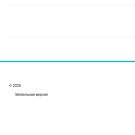
© 2026
Мобильная версия