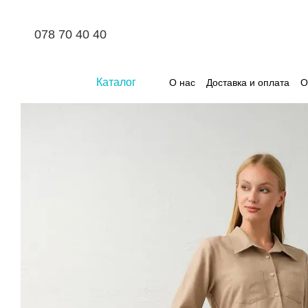
Перейти к основному контенту
078 70 40 40
Каталог
О нас
Доставка и оплата
О