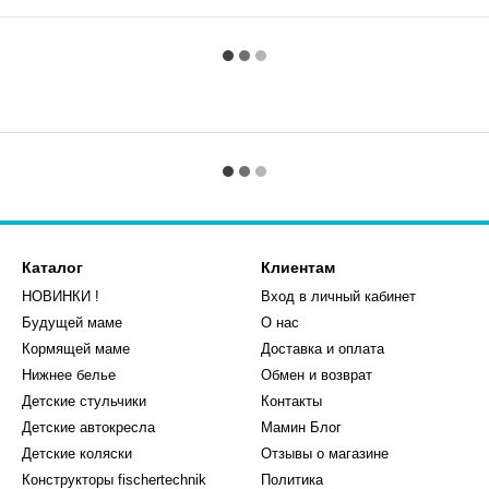
Каталог
Клиентам
НОВИНКИ !
Вход в личный кабинет
Будущей маме
О нас
Кормящей маме
Доставка и оплата
Нижнее белье
Обмен и возврат
Детские стульчики
Контакты
Детские автокресла
Мамин Блог
Детские коляски
Отзывы о магазине
Конструкторы fischertechnik
Политика