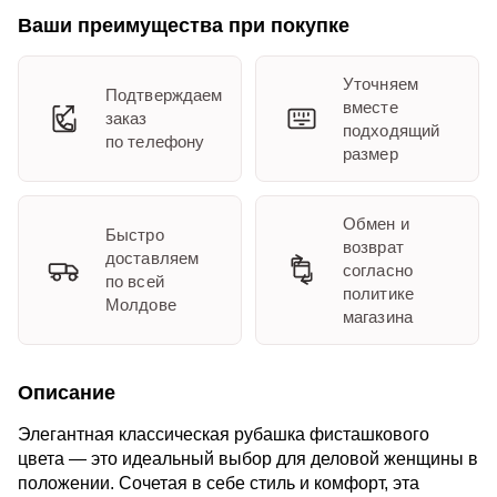
Ваши преимущества при покупке
Уточняем
Подтверждаем
вместе
заказ
подходящий
по телефону
размер
Обмен и
Быстро
возврат
доставляем
согласно
по всей
политике
Молдове
магазина
Описание
Элегантная классическая рубашка фисташкового
цвета — это идеальный выбор для деловой женщины в
положении. Сочетая в себе стиль и комфорт, эта