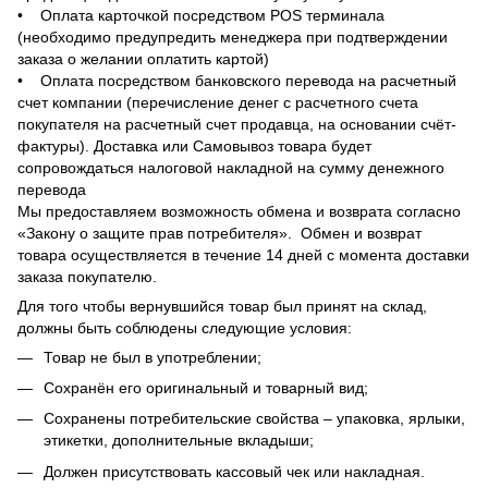
• Оплата карточкой посредством POS терминала
(необходимо предупредить менеджера при подтверждении
заказа о желании оплатить картой)
• Оплата посредством банковского перевода на расчетный
счет компании (перечисление денег с расчетного счета
покупателя на расчетный счет продавца, на основании счёт-
фактуры). Доставка или Самовывоз товара будет
сопровождаться налоговой накладной на сумму денежного
перевода
Мы предоставляем возможность обмена и возврата согласно
«Закону о защите прав потребителя». Обмен и возврат
товара осуществляется в течение 14 дней с момента доставки
заказа покупателю.
Для того чтобы вернувшийся товар был принят на склад,
должны быть соблюдены следующие условия:
Товар не был в употреблении;
Сохранён его оригинальный и товарный вид;
Сохранены потребительские свойства – упаковка, ярлыки,
этикетки, дополнительные вкладыши;
Должен присутствовать кассовый чек или накладная.