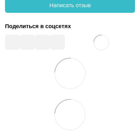
Написать отзыв
Поделиться в соцсетях