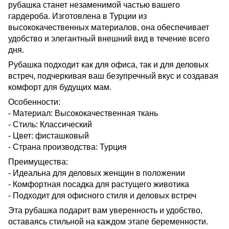
рубашка станет незаменимой частью вашего
гардероба. Изготовлена в Турции из
высококачественных материалов, она обеспечивает
удобство и элегантный внешний вид в течение всего
дня.
Рубашка подходит как для офиса, так и для деловых
встреч, подчеркивая ваш безупречный вкус и создавая
комфорт для будущих мам.
Особенности:
- Материал: Высококачественная ткань
- Стиль: Классический
- Цвет: фисташковый
- Страна производства: Турция
Преимущества:
- Идеальна для деловых женщин в положении
- Комфортная посадка для растущего животика
- Подходит для офисного стиля и деловых встреч
Эта рубашка подарит вам уверенность и удобство,
оставаясь стильной на каждом этапе беременности.