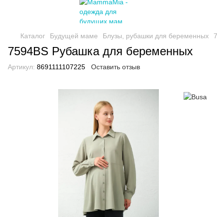
Каталог
Будущей маме
Блузы, рубашки для беременных
7594BS Рубашка для беременных
Артикул:
8691111107225
Оставить отзыв