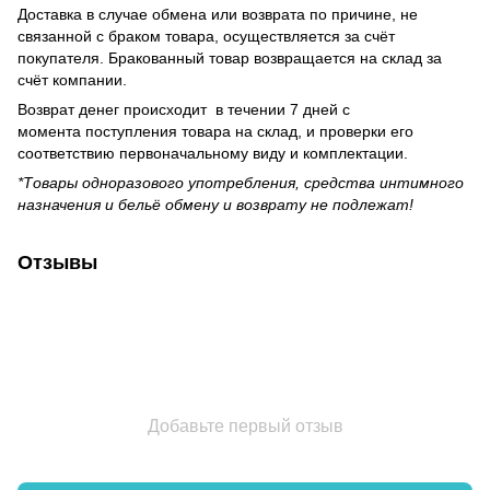
Доставка в случае обмена или возврата по причине, не
связанной с браком товара, осуществляется за счёт
покупателя. Бракованный товар возвращается на склад за
счёт компании.
Возврат денег происходит в течении 7 дней с
момента поступления товара на склад, и проверки его
соответствию первоначальному виду и комплектации.
*Товары одноразового употребления, средства интимного
назначения и бельё обмену и возврату не подлежат!
Отзывы
Добавьте первый отзыв