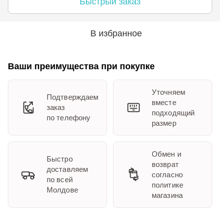
Быстрый заказ
В избранное
Ваши преимущества при покупке
Уточняем
Подтверждаем
вместе
заказ
подходящий
по телефону
размер
Обмен и
Быстро
возврат
доставляем
согласно
по всей
политике
Молдове
магазина