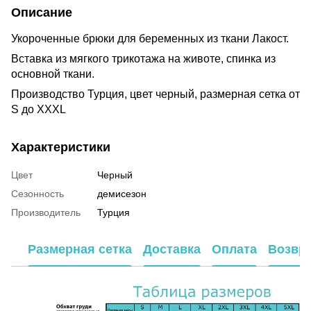
Описание
Укороченные брюки для беременных из ткани Лакост.
Вставка из мягкого трикотажа на животе, спинка из
основной ткани.
Производство Турция, цвет черный, размерная сетка от
S до XXXL
Характеристики
Цвет
Черный
Сезонность
демисезон
Производитель
Турция
Размерная сетка
Доставка
Оплата
Возвр