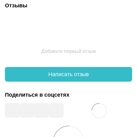
Отзывы
Добавьте первый отзыв
Написать отзыв
Поделиться в соцсетях