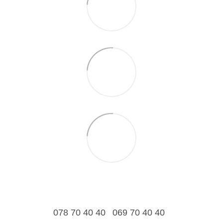
078 70 40 40
069 70 40 40