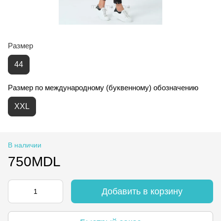
Размер
44
Размер по международному (буквенному) обозначению
XXL
В наличии
750MDL
Добавить в корзину