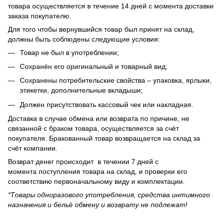
товара осуществляется в течение 14 дней с момента доставки
заказа покупателю.
Для того чтобы вернувшийся товар был принят на склад,
должны быть соблюдены следующие условия:
Товар не был в употреблении;
Сохранён его оригинальный и товарный вид;
Сохранены потребительские свойства – упаковка, ярлыки,
этикетки, дополнительные вкладыши;
Должен присутствовать кассовый чек или накладная.
Доставка в случае обмена или возврата по причине, не
связанной с браком товара, осуществляется за счёт
покупателя. Бракованный товар возвращается на склад за
счёт компании.
Возврат денег происходит в течении 7 дней с
момента поступления товара на склад, и проверки его
соответствию первоначальному виду и комплектации.
*Товары одноразового употребления, средства интимного
назначения и бельё обмену и возврату не подлежат!