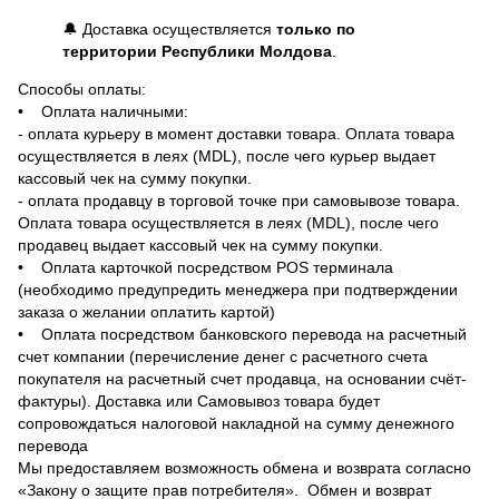
🔔 Доставка осуществляется
только по
территории Республики Молдова
.
Способы оплаты:
• Оплата наличными:
- оплата курьеру в момент доставки товара. Оплата товара
осуществляется в леях (MDL), после чего курьер выдает
кассовый чек на сумму покупки.
- оплата продавцу в торговой точке при самовывозе товара.
Оплата товара осуществляется в леях (MDL), после чего
продавец выдает кассовый чек на сумму покупки.
• Оплата карточкой посредством POS терминала
(необходимо предупредить менеджера при подтверждении
заказа о желании оплатить картой)
• Оплата посредством банковского перевода на расчетный
счет компании (перечисление денег с расчетного счета
покупателя на расчетный счет продавца, на основании счёт-
фактуры). Доставка или Самовывоз товара будет
сопровождаться налоговой накладной на сумму денежного
перевода
Мы предоставляем возможность обмена и возврата согласно
«Закону о защите прав потребителя». Обмен и возврат