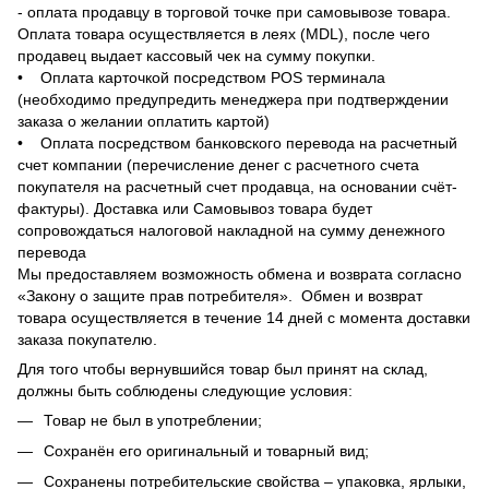
- оплата продавцу в торговой точке при самовывозе товара.
Оплата товара осуществляется в леях (MDL), после чего
продавец выдает кассовый чек на сумму покупки.
• Оплата карточкой посредством POS терминала
(необходимо предупредить менеджера при подтверждении
заказа о желании оплатить картой)
• Оплата посредством банковского перевода на расчетный
счет компании (перечисление денег с расчетного счета
покупателя на расчетный счет продавца, на основании счёт-
фактуры). Доставка или Самовывоз товара будет
сопровождаться налоговой накладной на сумму денежного
перевода
Мы предоставляем возможность обмена и возврата согласно
«Закону о защите прав потребителя». Обмен и возврат
товара осуществляется в течение 14 дней с момента доставки
заказа покупателю.
Для того чтобы вернувшийся товар был принят на склад,
должны быть соблюдены следующие условия:
Товар не был в употреблении;
Сохранён его оригинальный и товарный вид;
Сохранены потребительские свойства – упаковка, ярлыки,