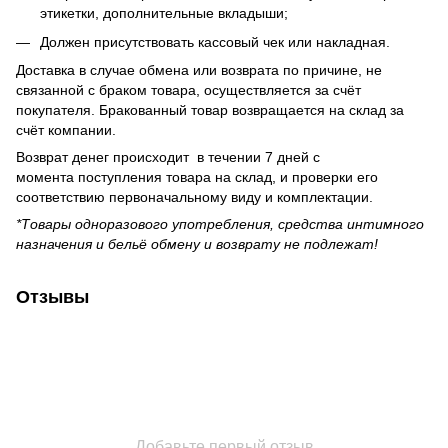
этикетки, дополнительные вкладыши;
Должен присутствовать кассовый чек или накладная.
Доставка в случае обмена или возврата по причине, не
связанной с браком товара, осуществляется за счёт
покупателя. Бракованный товар возвращается на склад за
счёт компании.
Возврат денег происходит в течении 7 дней с
момента поступления товара на склад, и проверки его
соответствию первоначальному виду и комплектации.
*Товары одноразового употребления, средства интимного
назначения и бельё обмену и возврату не подлежат!
Отзывы
Добавьте первый отзыв