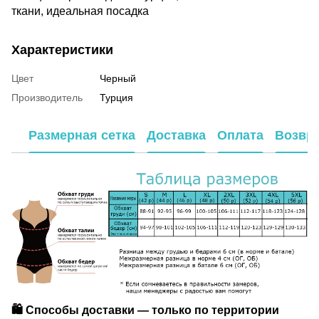
ткани, идеальная посадка
Характеристики
Цвет
Черный
Производитель
Турция
Размерная сетка
Доставка
Оплата
Возвр
🛍️ Способы доставки — только по территории