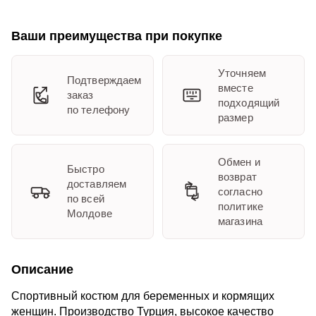
Ваши преимущества при покупке
Уточняем
Подтверждаем
вместе
заказ
подходящий
по телефону
размер
Обмен и
Быстро
возврат
доставляем
согласно
по всей
политике
Молдове
магазина
Описание
Спортивный костюм для беременных и кормящих
женщин. Производство Турция, высокое качество