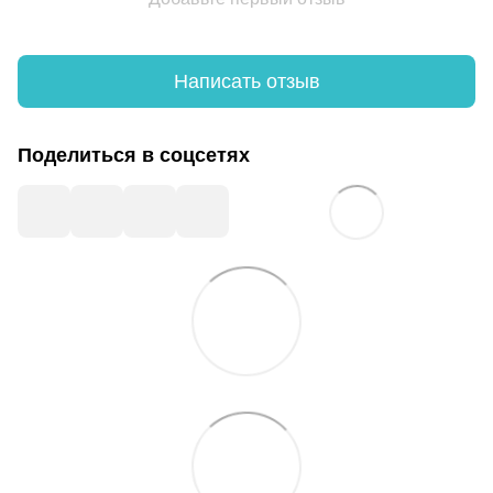
Написать отзыв
Поделиться в соцсетях