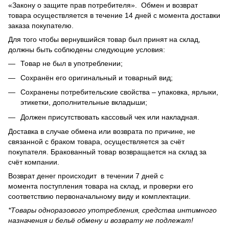
«Закону о защите прав потребителя». Обмен и возврат
товара осуществляется в течение 14 дней с момента доставки
заказа покупателю.
Для того чтобы вернувшийся товар был принят на склад,
должны быть соблюдены следующие условия:
Товар не был в употреблении;
Сохранён его оригинальный и товарный вид;
Сохранены потребительские свойства – упаковка, ярлыки,
этикетки, дополнительные вкладыши;
Должен присутствовать кассовый чек или накладная.
Доставка в случае обмена или возврата по причине, не
связанной с браком товара, осуществляется за счёт
покупателя. Бракованный товар возвращается на склад за
счёт компании.
Возврат денег происходит в течении 7 дней с
момента поступления товара на склад, и проверки его
соответствию первоначальному виду и комплектации.
*Товары одноразового употребления, средства интимного
назначения и бельё обмену и возврату не подлежат!