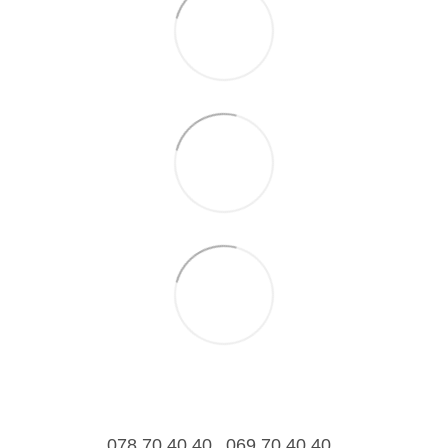
078 70 40 40
069 70 40 40