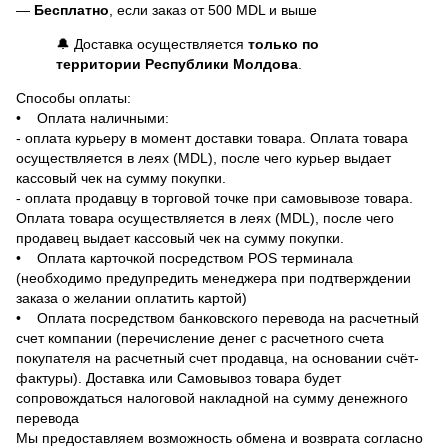
—
Бесплатно
, если заказ от 500 MDL и выше
🔔 Доставка осуществляется
только по
территории Республики Молдова
.
Способы оплаты:
• Оплата наличными:
- оплата курьеру в момент доставки товара. Оплата товара
осуществляется в леях (MDL), после чего курьер выдает
кассовый чек на сумму покупки.
- оплата продавцу в торговой точке при самовывозе товара.
Оплата товара осуществляется в леях (MDL), после чего
продавец выдает кассовый чек на сумму покупки.
• Оплата карточкой посредством POS терминала
(необходимо предупредить менеджера при подтверждении
заказа о желании оплатить картой)
• Оплата посредством банковского перевода на расчетный
счет компании (перечисление денег с расчетного счета
покупателя на расчетный счет продавца, на основании счёт-
фактуры). Доставка или Самовывоз товара будет
сопровождаться налоговой накладной на сумму денежного
перевода
Мы предоставляем возможность обмена и возврата согласно