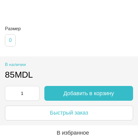
Размер
0
В наличии
85MDL
Добавить в корзину
Быстрый заказ
В избранное