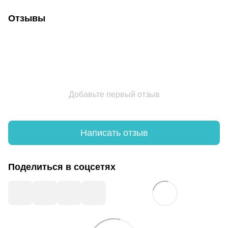
Отзывы
Добавьте первый отзыв
Написать отзыв
Поделиться в соцсетях