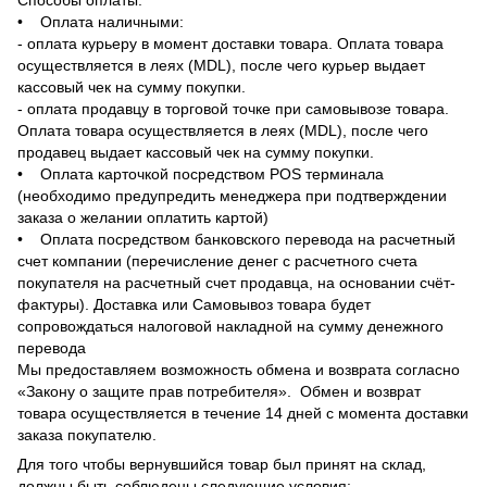
• Оплата наличными:
- оплата курьеру в момент доставки товара. Оплата товара
осуществляется в леях (MDL), после чего курьер выдает
кассовый чек на сумму покупки.
- оплата продавцу в торговой точке при самовывозе товара.
Оплата товара осуществляется в леях (MDL), после чего
продавец выдает кассовый чек на сумму покупки.
• Оплата карточкой посредством POS терминала
(необходимо предупредить менеджера при подтверждении
заказа о желании оплатить картой)
• Оплата посредством банковского перевода на расчетный
счет компании (перечисление денег с расчетного счета
покупателя на расчетный счет продавца, на основании счёт-
фактуры). Доставка или Самовывоз товара будет
сопровождаться налоговой накладной на сумму денежного
перевода
Мы предоставляем возможность обмена и возврата согласно
«Закону о защите прав потребителя». Обмен и возврат
товара осуществляется в течение 14 дней с момента доставки
заказа покупателю.
Для того чтобы вернувшийся товар был принят на склад,
должны быть соблюдены следующие условия: