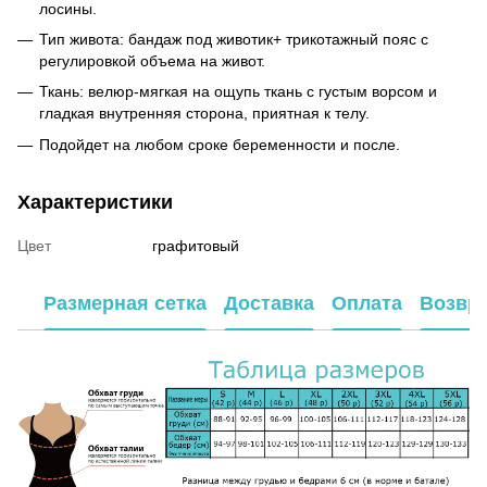
лосины.
Тип живота: бандаж под животик+ трикотажный пояс с
регулировкой объема на живот.
Ткань: велюр-мягкая на ощупь ткань с густым ворсом и
гладкая внутренняя сторона, приятная к телу.
Подойдет на любом сроке беременности и после.
Характеристики
Цвет
графитовый
Размерная сетка
Доставка
Оплата
Возвр