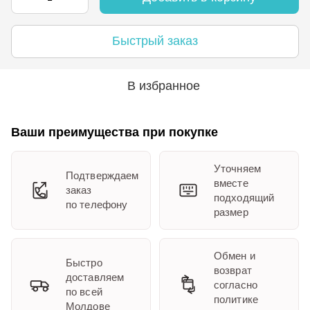
Быстрый заказ
В избранное
Ваши преимущества при покупке
Уточняем
Подтверждаем
вместе
заказ
подходящий
по телефону
размер
Обмен и
Быстро
возврат
доставляем
согласно
по всей
политике
Молдове