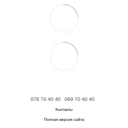
078 70 40 40
069 70 40 40
Контакты
Полная версия сайта