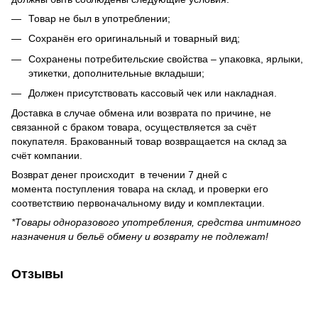
Товар не был в употреблении;
Сохранён его оригинальный и товарный вид;
Сохранены потребительские свойства – упаковка, ярлыки,
этикетки, дополнительные вкладыши;
Должен присутствовать кассовый чек или накладная.
Доставка в случае обмена или возврата по причине, не
связанной с браком товара, осуществляется за счёт
покупателя. Бракованный товар возвращается на склад за
счёт компании.
Возврат денег происходит в течении 7 дней с
момента поступления товара на склад, и проверки его
соответствию первоначальному виду и комплектации.
*Товары одноразового употребления, средства интимного
назначения и бельё обмену и возврату не подлежат!
Отзывы