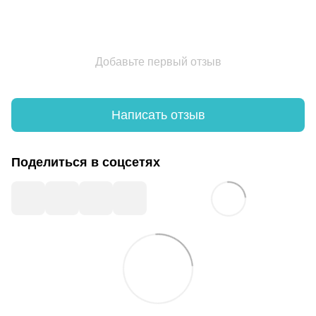
Добавьте первый отзыв
Написать отзыв
Поделиться в соцсетях