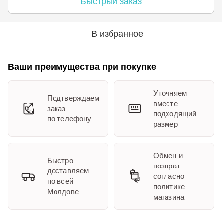
Быстрый заказ
В избранное
Ваши преимущества при покупке
Уточняем
Подтверждаем
вместе
заказ
подходящий
по телефону
размер
Обмен и
Быстро
возврат
доставляем
согласно
по всей
политике
Молдове
магазина