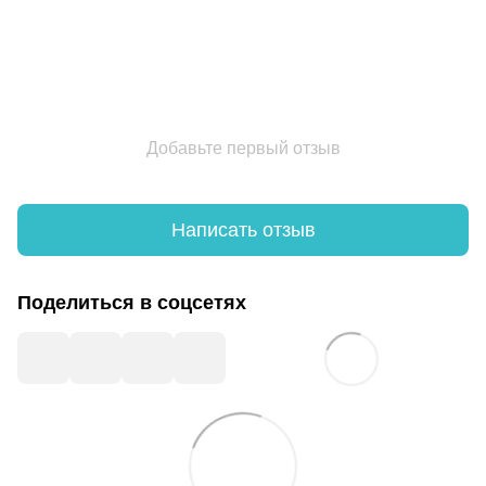
Добавьте первый отзыв
Написать отзыв
Поделиться в соцсетях