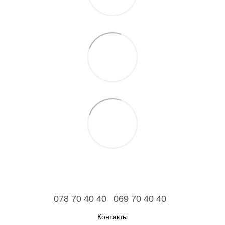
078 70 40 40
069 70 40 40
Контакты