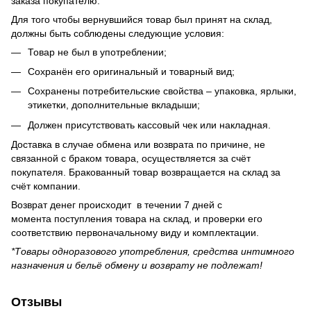
заказа покупателю.
Для того чтобы вернувшийся товар был принят на склад,
должны быть соблюдены следующие условия:
Товар не был в употреблении;
Сохранён его оригинальный и товарный вид;
Сохранены потребительские свойства – упаковка, ярлыки,
этикетки, дополнительные вкладыши;
Должен присутствовать кассовый чек или накладная.
Доставка в случае обмена или возврата по причине, не
связанной с браком товара, осуществляется за счёт
покупателя. Бракованный товар возвращается на склад за
счёт компании.
Возврат денег происходит в течении 7 дней с
момента поступления товара на склад, и проверки его
соответствию первоначальному виду и комплектации.
*Товары одноразового употребления, средства интимного
назначения и бельё обмену и возврату не подлежат!
Отзывы