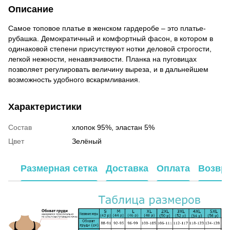
Описание
Самое топовое платье в женском гардеробе – это платье-
рубашка. Демократичный и комфортный фасон, в котором в
одинаковой степени присутствуют нотки деловой строгости,
легкой нежности, ненавязчивости. Планка на пуговицах
позволяет регулировать величину выреза, и в дальнейшем
возможность удобного вскармливания.
Характеристики
Состав
хлопок 95%, эластан 5%
Цвет
Зелёный
Размерная сетка
Доставка
Оплата
Возвр