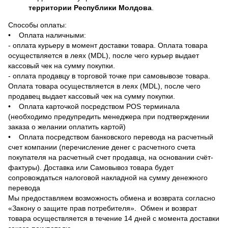
территории Республики Молдова
.
Способы оплаты:
• Оплата наличными:
- оплата курьеру в момент доставки товара. Оплата товара
осуществляется в леях (MDL), после чего курьер выдает
кассовый чек на сумму покупки.
- оплата продавцу в торговой точке при самовывозе товара.
Оплата товара осуществляется в леях (MDL), после чего
продавец выдает кассовый чек на сумму покупки.
• Оплата карточкой посредством POS терминала
(необходимо предупредить менеджера при подтверждении
заказа о желании оплатить картой)
• Оплата посредством банковского перевода на расчетный
счет компании (перечисление денег с расчетного счета
покупателя на расчетный счет продавца, на основании счёт-
фактуры). Доставка или Самовывоз товара будет
сопровождаться налоговой накладной на сумму денежного
перевода
Мы предоставляем возможность обмена и возврата согласно
«Закону о защите прав потребителя». Обмен и возврат
товара осуществляется в течение 14 дней с момента доставки